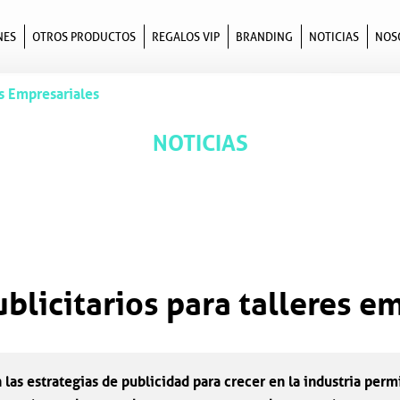
NES
OTROS PRODUCTOS
REGALOS VIP
BRANDING
NOTICIAS
NOS
es Empresariales
NOTICIAS
ublicitarios para talleres e
 las estrategias de publicidad para crecer en la industria perm