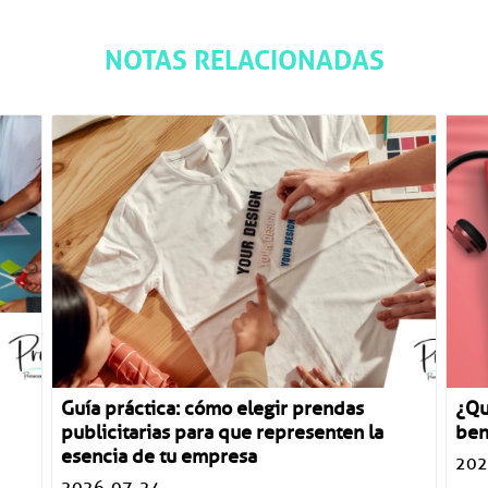
NOTAS RELACIONADAS
Guía práctica: cómo elegir prendas
¿Qu
publicitarias para que representen la
ben
esencia de tu empresa
202