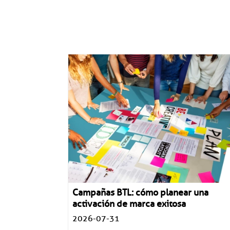
Campañas BTL: cómo planear una
activación de marca exitosa
2026-07-31