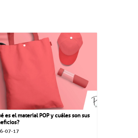
é es el material POP y cuáles son sus
eficios?
6-07-17