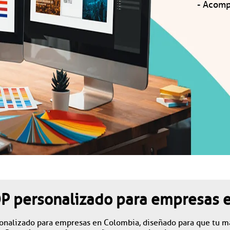
- Acomp
OP personalizado para empresas 
nalizado para empresas en Colombia, diseñado para que tu mar