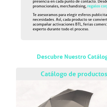
presencia en cada punto de contacto. Desde
promocionales, merchandising,
regalos cor
Te asesoramos para elegir esferos publicita
necesidades. Así, cada producto se conviert
acompañar activaciones BTL, ferias comerci
experto durante todo el proceso.
Descubre Nuestro Catálog
Catálogo de producto