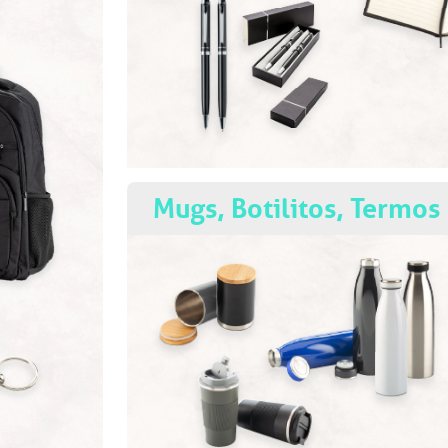
Mugs, Botilitos, Termos