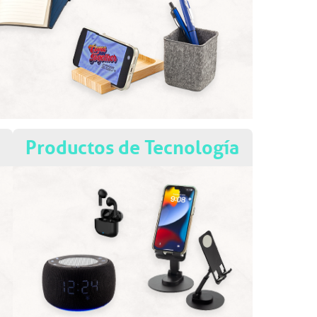
Productos de Tecnología