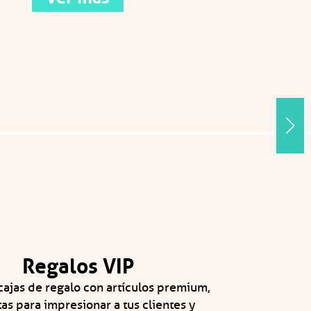
Regalos VIP
ajas de regalo con artículos premium,
as para impresionar a tus clientes y