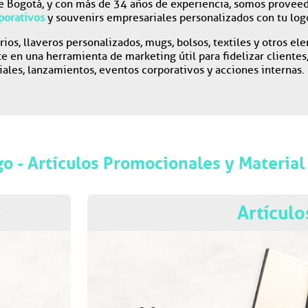
 Bogotá, y con más de 34 años de experiencia, somos proveedo
porativos
y souvenirs empresariales personalizados con tu log
rios, llaveros personalizados, mugs, bolsos, textiles y otros 
e en una herramienta de marketing útil para fidelizar clientes,
ales, lanzamientos, eventos corporativos y acciones internas
o - Artículos Promocionales y Materia
s
Artículo