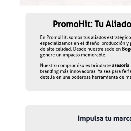
PromoHit: Tu Aliado
En PromoHit, somos tus aliados estratégico
especializamos en el diseño, producción y
de alta calidad. Desde nuestra sede en
Bog
genere un impacto memorable.
Nuestro compromiso es brindarte
asesoría
branding más innovadoras. Ya sea para feri
detalle en una poderosa herramienta de mar
Impulsa tu marc