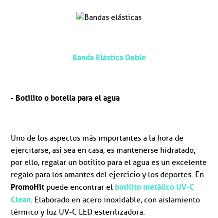
Banda Elástica Doble
- Botilito o botella para el agua
Uno de los aspectos más importantes a la hora de
ejercitarse, así sea en casa, es mantenerse hidratado;
por ello, regalar un botilito para el agua es un excelente
regalo para los amantes del ejercicio y los deportes. En
PromoHit
botilito metálico UV-C
puede encontrar el
Clean
. Elaborado en acero inoxidable, con aislamiento
térmico y luz UV-C LED esterilizadora.