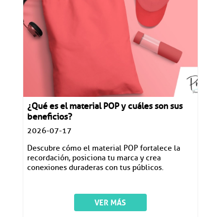
¿Qué es el material POP y cuáles son sus
beneficios?
2026-07-17
Descubre cómo el material POP fortalece la
recordación, posiciona tu marca y crea
conexiones duraderas con tus públicos.
VER MÁS