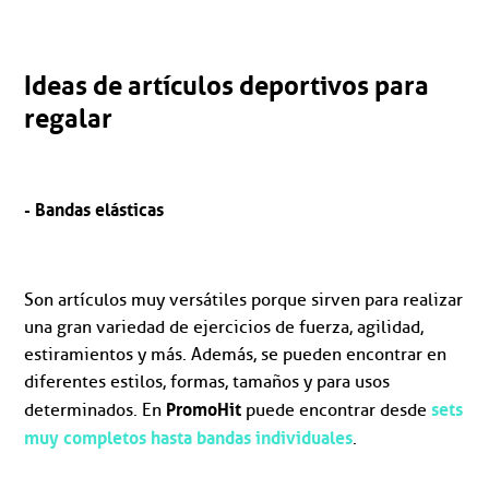
Ideas de artículos deportivos para
regalar
- Bandas elásticas
Son artículos muy versátiles porque sirven para realizar
una gran variedad de ejercicios de fuerza, agilidad,
estiramientos y más. Además, se pueden encontrar en
diferentes estilos, formas, tamaños y para usos
PromoHit
sets
determinados. En
puede encontrar desde
muy completos hasta bandas individuales
.