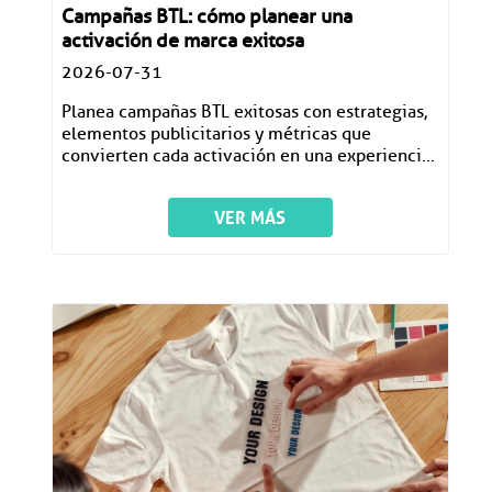
Campañas BTL: cómo planear una
activación de marca exitosa
2026-07-31
Planea campañas BTL exitosas con estrategias,
elementos publicitarios y métricas que
convierten cada activación en una experiencia
memorable.
VER MÁS