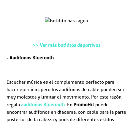
>> Ver más botilitos deportivos
- Audífonos Bluetooth
Escuchar música es el complemento perfecto para
hacer ejercicio, pero los audífonos de cable pueden ser
muy molestos y limitar el movimiento. Por esta razón,
audífonos Bluetooth
PromoHit
regala
. En
puede
encontrar audífonos en diadema, con cable para la parte
posterior de la cabeza y pods de diferentes estilos.