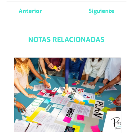
Anterior
Siguiente
NOTAS RELACIONADAS