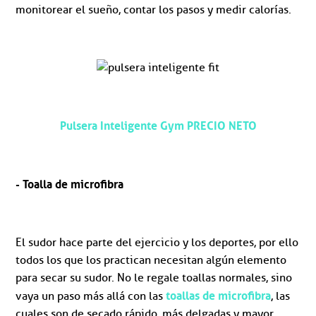
monitorear el sueño, contar los pasos y medir calorías.
Pulsera Inteligente Gym PRECIO NETO
- Toalla de microfibra
El sudor hace parte del ejercicio y los deportes, por ello
todos los que los practican necesitan algún elemento
para secar su sudor. No le regale toallas normales, sino
toallas de microfibra
vaya un paso más allá con las
, las
cuales son de secado rápido, más delgadas y mayor