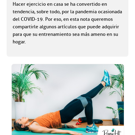
Hacer ejercicio en casa se ha convertido en
tendencia, sobre todo, por la pandemia ocasionada
del COVID-19. Por eso, en esta nota queremos
compartirle algunos artículos que puede adquirir
para que su entrenamiento sea más ameno en su
hogar.