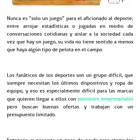
Nunca es "solo un juego" para el aficionado al deporte;
entre arrojar estadísticas o jugadas en medio de
conversaciones cotidianas y aislar a la sociedad cada
vez que hay un juego, su vida no tiene sentido a menos
que haya algún tipo de pelota en el campo.
Los fanáticos de los deportes son un grupo difícil, que
siempre necesitan los últimos dispositivos y ropa de
equipo, y eso es especialmente difícil para las marcas
souvenirs empresariales
que quieren llegar a ellos con
pero buscan buenas ofertas y trabajan con un
presupuesto limitado.