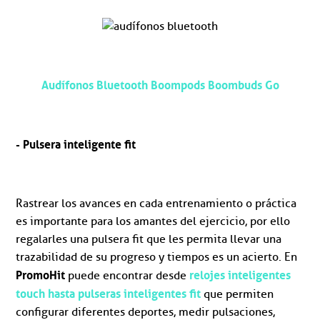
Audífonos Bluetooth Boompods Boombuds Go
- Pulsera inteligente fit
Rastrear los avances en cada entrenamiento o práctica
es importante para los amantes del ejercicio, por ello
regalarles una pulsera fit que les permita llevar una
trazabilidad de su progreso y tiempos es un acierto. En
PromoHit
relojes inteligentes
puede encontrar desde
touch hasta pulseras inteligentes fit
que permiten
configurar diferentes deportes, medir pulsaciones,