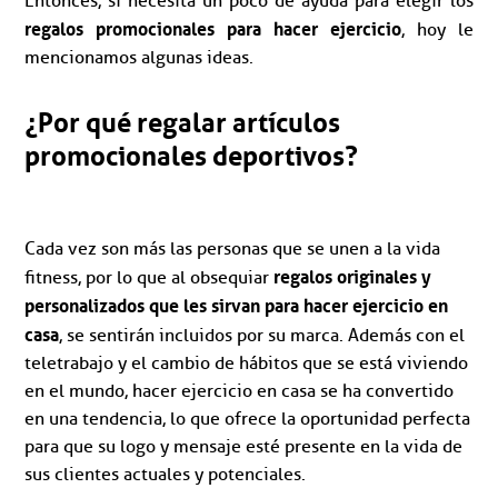
Entonces, si necesita un poco de ayuda para elegir los
regalos promocionales para hacer ejercicio
, hoy le
mencionamos algunas ideas.
¿Por qué regalar artículos
promocionales deportivos?
Cada vez son más las personas que se unen a la vida
regalos originales y
fitness, por lo que al obsequiar
personalizados que les sirvan para hacer ejercicio en
casa
, se sentirán incluidos por su marca. Además con el
teletrabajo y el cambio de hábitos que se está viviendo
en el mundo, hacer ejercicio en casa se ha convertido
en una tendencia, lo que ofrece la oportunidad perfecta
para que su logo y mensaje esté presente en la vida de
sus clientes actuales y potenciales.