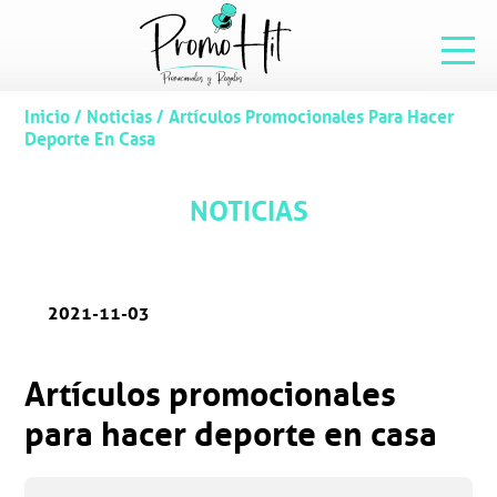
Inicio
/
Noticias
/
Artículos Promocionales Para Hacer
Deporte En Casa
NOTICIAS
2021-11-03
Artículos promocionales
para hacer deporte en casa