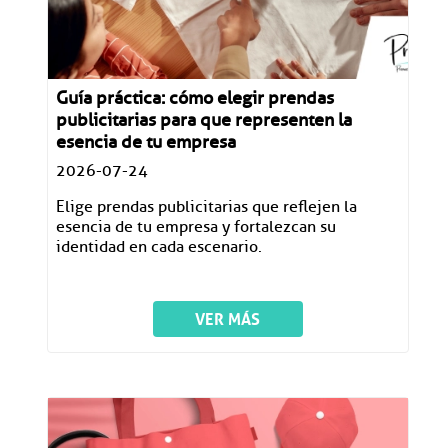
Guía práctica: cómo elegir prendas
publicitarias para que representen la
esencia de tu empresa
2026-07-24
Elige prendas publicitarias que reflejen la
esencia de tu empresa y fortalezcan su
identidad en cada escenario.
VER MÁS