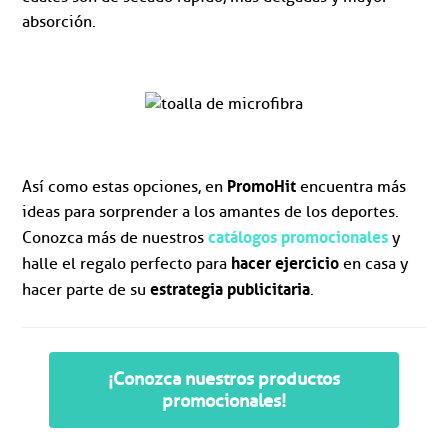
absorción.
PromoHit
Así como estas opciones, en
encuentra más
ideas para sorprender a los amantes de los deportes.
catálogos promocionales
Conozca más de nuestros
y
hacer ejercicio
halle el regalo perfecto para
en casa y
estrategia publicitaria
hacer parte de su
.
¡Conozca nuestros productos
promocionales!