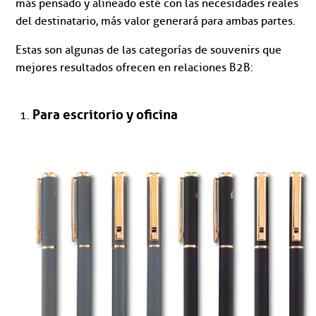
más pensado y alineado esté con las necesidades reales
del destinatario, más valor generará para ambas partes.
Estas son algunas de las categorías de souvenirs que
mejores resultados ofrecen en relaciones B2B:
Para escritorio y oficina