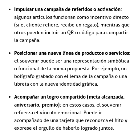
Impulsar una campaña de referidos o activación:
algunos artículos funcionan como incentivo directo
(si el cliente refiere, recibe un regalo), mientras que
otros pueden incluir un QR o código para compartir
la campaña.
Posicionar una nueva línea de productos o servicios:
el souvenir puede ser una representación simbólica
o funcional de la nueva propuesta. Por ejemplo, un
bolígrafo grabado con el lema de la campaña o una
libreta con la nueva identidad gráfica.
Acompañar un logro compartido (meta alcanzada,
aniversario, premio):
en estos casos, el souvenir
refuerza el vínculo emocional. Puede ir
acompañado de una tarjeta que reconozca el hito y
exprese el orgullo de haberlo logrado juntos.