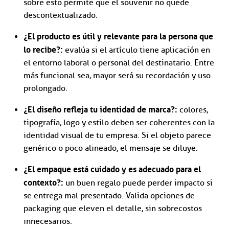
sobre esto permite que el souvenir no quede
descontextualizado.
¿El producto es útil y relevante para la persona que
lo recibe?:
evalúa si el artículo tiene aplicación en
el entorno laboral o personal del destinatario. Entre
más funcional sea, mayor será su recordación y uso
prolongado.
¿El diseño refleja tu identidad de marca?:
colores,
tipografía, logo y estilo deben ser coherentes con la
identidad visual de tu empresa. Si el objeto parece
genérico o poco alineado, el mensaje se diluye.
¿El empaque está cuidado y es adecuado para el
contexto?:
un buen regalo puede perder impacto si
se entrega mal presentado. Valida opciones de
packaging que eleven el detalle, sin sobrecostos
innecesarios.