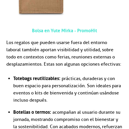
Bolsa en Yute Mirka - PromoHit
Los regalos que pueden usarse fuera del entorno
laboral también aportan visibilidad y utilidad, sobre
todo en contextos como ferias, reuniones externas o
desplazamientos. Estas son algunas opciones efectivas:
Totebags reutilizables:
prácticas, duraderas y con
buen espacio para personalización. Son ideales para
eventos o kits de bienvenida y continúan usándose
incluso después.
Botellas o termos:
acompañan al usuario durante su
jornada, mostrando compromiso con el bienestar y
la sostenibilidad. Con acabados modernos, refuerzan