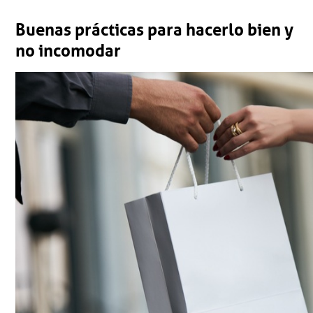
Buenas prácticas para hacerlo bien y
no incomodar