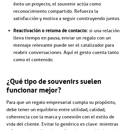
éxito un proyecto, el souvenir actúa como
reconocimiento compartido. Refuerza la
satisfacción y motiva a seguir construyendo juntos.
Reactivación o retoma de contacto:
si una relación
lleva tiempo en pausa, enviar un regalo con un
mensaje relevante puede ser el catalizador para
reabrir conversaciones. Aquí el gesto cuenta tanto
como el contenido.
¿Qué tipo de souvenirs suelen
funcionar mejor?
Para que un regalo empresarial cumpla su propósito,
debe tener un equilibrio entre utilidad, calidad,
coherencia con la marca y conexión con el estilo de
vida del cliente. Evitar lo genérico es clave: mientras