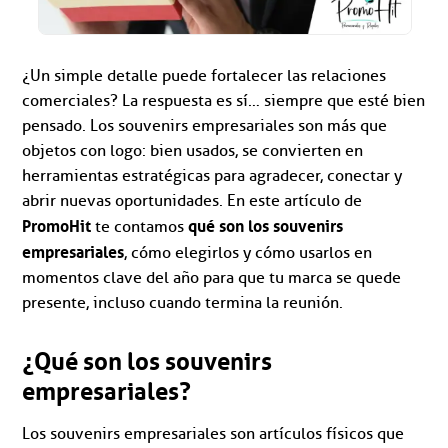
¿Un simple detalle puede fortalecer las relaciones
comerciales? La respuesta es sí… siempre que esté bien
pensado. Los souvenirs empresariales son más que
objetos con logo: bien usados, se convierten en
herramientas estratégicas para agradecer, conectar y
abrir nuevas oportunidades. En este artículo de
PromoHit
qué son los souvenirs
te contamos
empresariales
, cómo elegirlos y cómo usarlos en
momentos clave del año para que tu marca se quede
presente, incluso cuando termina la reunión.
¿Qué son los souvenirs
empresariales?
Los souvenirs empresariales son artículos físicos que