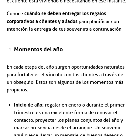
el cliente está viviendo o necesitando en ese instante.
cuándo se deben entregar los regalos
Conoce
corporativos a clientes y aliados
para planificar con
intención la entrega de tus souvenirs a continuación:
Momentos del año
En cada etapa del año surgen oportunidades naturales
para fortalecer el vínculo con tus clientes a través de
un obsequio. Estos son algunos de los momentos más
propicios:
Inicio de año:
regalar en enero o durante el primer
trimestre es una excelente forma de renovar el
contacto, proyectar los planes conjuntos del año y
marcar presencia desde el arranque. Un souvenir
aquí puede llevar un mensaje de buenos deseos o