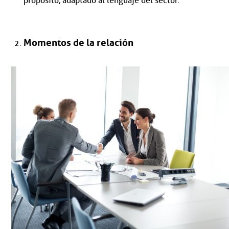
propósito, adaptado al lenguaje del sector.
Momentos de la relación