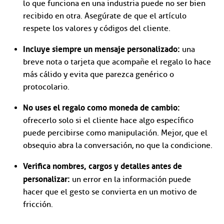
lo que funciona en una industria puede no ser bien
recibido en otra. Asegúrate de que el artículo
respete los valores y códigos del cliente.
Incluye siempre un mensaje personalizado:
una
breve nota o tarjeta que acompañe el regalo lo hace
más cálido y evita que parezca genérico o
protocolario.
No uses el regalo como moneda de cambio:
ofrecerlo solo si el cliente hace algo específico
puede percibirse como manipulación. Mejor, que el
obsequio abra la conversación, no que la condicione.
Verifica nombres, cargos y detalles antes de
personalizar:
un error en la información puede
hacer que el gesto se convierta en un motivo de
fricción.