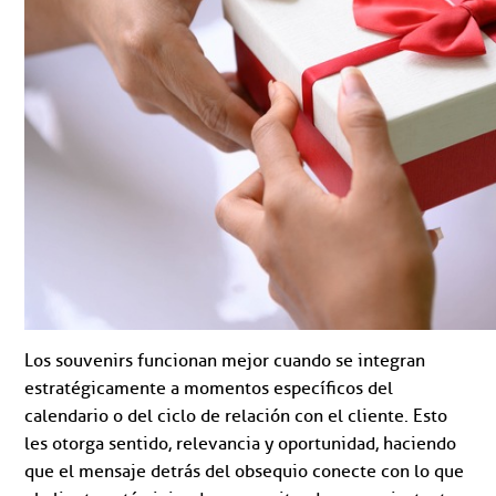
Los souvenirs funcionan mejor cuando se integran
estratégicamente a momentos específicos del
calendario o del ciclo de relación con el cliente. Esto
les otorga sentido, relevancia y oportunidad, haciendo
que el mensaje detrás del obsequio conecte con lo que