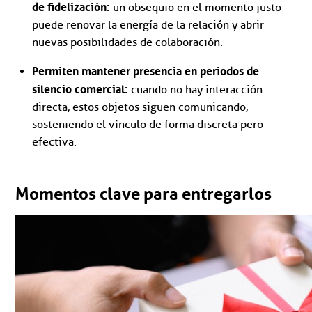
de fidelización:
un obsequio en el momento justo
puede renovar la energía de la relación y abrir
nuevas posibilidades de colaboración.
Permiten mantener presencia en periodos de
silencio comercial:
cuando no hay interacción
directa, estos objetos siguen comunicando,
sosteniendo el vínculo de forma discreta pero
efectiva.
Momentos clave para entregarlos