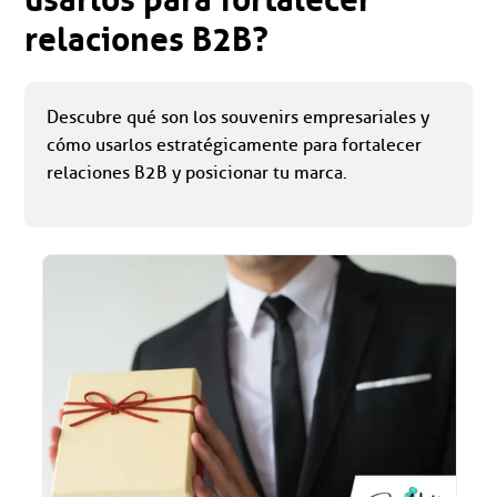
relaciones B2B?
Descubre qué son los souvenirs empresariales y
cómo usarlos estratégicamente para fortalecer
relaciones B2B y posicionar tu marca.