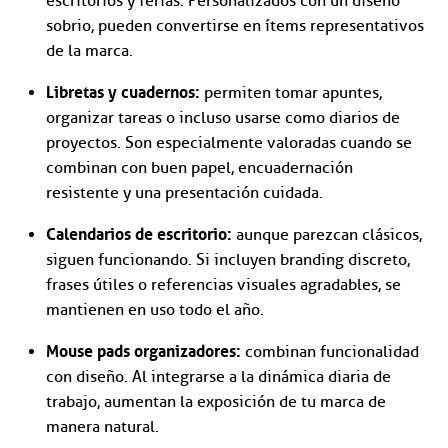
escritorios y ferias. Personalizados con un diseño
sobrio, pueden convertirse en ítems representativos
de la marca.
Libretas y cuadernos:
permiten tomar apuntes,
organizar tareas o incluso usarse como diarios de
proyectos. Son especialmente valoradas cuando se
combinan con buen papel, encuadernación
resistente y una presentación cuidada.
Calendarios de escritorio:
aunque parezcan clásicos,
siguen funcionando. Si incluyen branding discreto,
frases útiles o referencias visuales agradables, se
mantienen en uso todo el año.
Mouse pads organizadores:
combinan funcionalidad
con diseño. Al integrarse a la dinámica diaria de
trabajo, aumentan la exposición de tu marca de
manera natural.