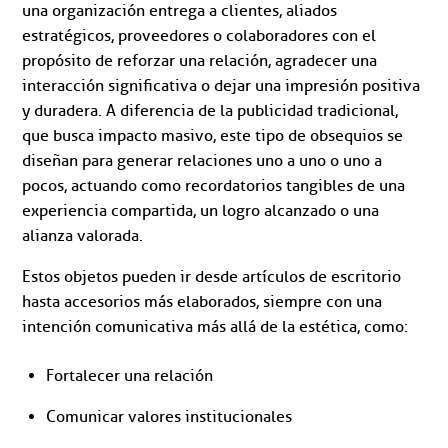
una organización entrega a clientes, aliados
estratégicos, proveedores o colaboradores con el
propósito de reforzar una relación, agradecer una
interacción significativa o dejar una impresión positiva
y duradera. A diferencia de la publicidad tradicional,
que busca impacto masivo, este tipo de obsequios se
diseñan para generar relaciones uno a uno o uno a
pocos, actuando como recordatorios tangibles de una
experiencia compartida, un logro alcanzado o una
alianza valorada.
Estos objetos pueden ir desde artículos de escritorio
hasta accesorios más elaborados, siempre con una
intención comunicativa más allá de la estética, como:
Fortalecer una relación
Comunicar valores institucionales