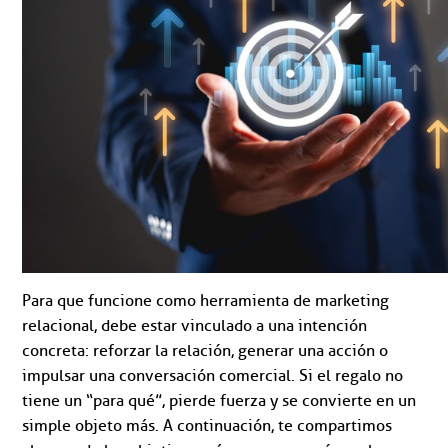
Para que funcione como herramienta de marketing
relacional, debe estar vinculado a una intención
concreta: reforzar la relación, generar una acción o
impulsar una conversación comercial. Si el regalo no
tiene un “para qué”, pierde fuerza y se convierte en un
simple objeto más. A continuación, te compartimos