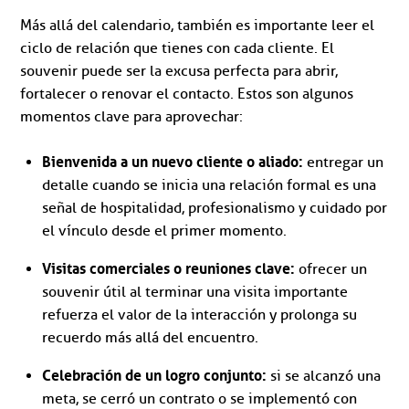
Más allá del calendario, también es importante leer el
ciclo de relación que tienes con cada cliente. El
souvenir puede ser la excusa perfecta para abrir,
fortalecer o renovar el contacto. Estos son algunos
momentos clave para aprovechar:
Bienvenida a un nuevo cliente o aliado:
entregar un
detalle cuando se inicia una relación formal es una
señal de hospitalidad, profesionalismo y cuidado por
el vínculo desde el primer momento.
Visitas comerciales o reuniones clave:
ofrecer un
souvenir útil al terminar una visita importante
refuerza el valor de la interacción y prolonga su
recuerdo más allá del encuentro.
Celebración de un logro conjunto:
si se alcanzó una
meta, se cerró un contrato o se implementó con