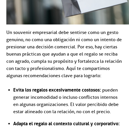
Un souvenir empresarial debe sentirse como un gesto
genuino, no como una obligación ni como un intento de
presionar una decisión comercial. Por eso, hay ciertas
buenas prácticas que ayudan a que el regalo se reciba
con agrado, cumpla su propósito y fortalezca la relación
con tacto y profesionalismo. Aquí te compartimos
algunas recomendaciones clave para lograrlo:
Evita los regalos excesivamente costosos:
pueden
generar incomodidad o incluso conflictos internos
en algunas organizaciones. El valor percibido debe
estar alineado con la relación, no con el precio.
Adapta el regalo al contexto cultural y corporativo: