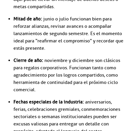
metas compartidas.
Mitad de año:
junio o julio funcionan bien para
reforzar alianzas, revisar avances o acompañar
lanzamientos de segundo semestre. Es el momento
ideal para “reafirmar el compromiso” y recordar que
estás presente.
Cierre de año:
noviembre y diciembre son clásicos
para regalos corporativos. Funcionan tanto como
agradecimiento por los logros compartidos, como
herramienta de continuidad para el próximo ciclo
comercial.
Fechas especiales de la industria:
aniversarios,
ferias, celebraciones gremiales, conmemoraciones
sectoriales o semanas institucionales pueden ser
excusas valiosas para entregar un detalle con