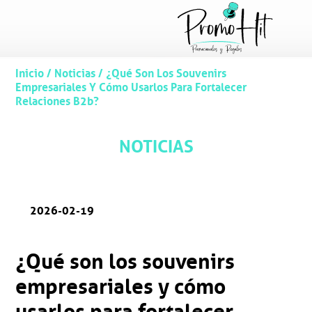
Inicio
/
Noticias
/
¿Qué Son Los Souvenirs
Empresariales Y Cómo Usarlos Para Fortalecer
Relaciones B2b?
NOTICIAS
2026-02-19
¿Qué son los souvenirs
empresariales y cómo
usarlos para fortalecer