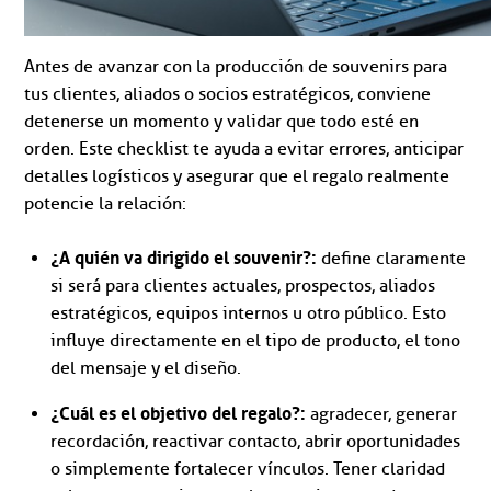
Antes de avanzar con la producción de souvenirs para
tus clientes, aliados o socios estratégicos, conviene
detenerse un momento y validar que todo esté en
orden. Este checklist te ayuda a evitar errores, anticipar
detalles logísticos y asegurar que el regalo realmente
potencie la relación:
¿A quién va dirigido el souvenir?:
define claramente
si será para clientes actuales, prospectos, aliados
estratégicos, equipos internos u otro público. Esto
influye directamente en el tipo de producto, el tono
del mensaje y el diseño.
¿Cuál es el objetivo del regalo?:
agradecer, generar
recordación, reactivar contacto, abrir oportunidades
o simplemente fortalecer vínculos. Tener claridad