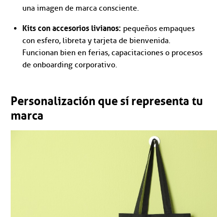
una imagen de marca consciente.
Kits con accesorios livianos:
pequeños empaques
con esfero, libreta y tarjeta de bienvenida.
Funcionan bien en ferias, capacitaciones o procesos
de onboarding corporativo.
Personalización que sí representa tu
marca