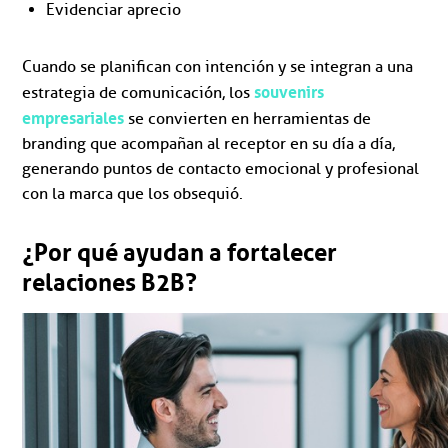
Evidenciar aprecio
Cuando se planifican con intención y se integran a una
souvenirs
estrategia de comunicación, los
empresariales
se convierten en herramientas de
branding que acompañan al receptor en su día a día,
generando puntos de contacto emocional y profesional
con la marca que los obsequió.
¿Por qué ayudan a fortalecer
relaciones B2B?