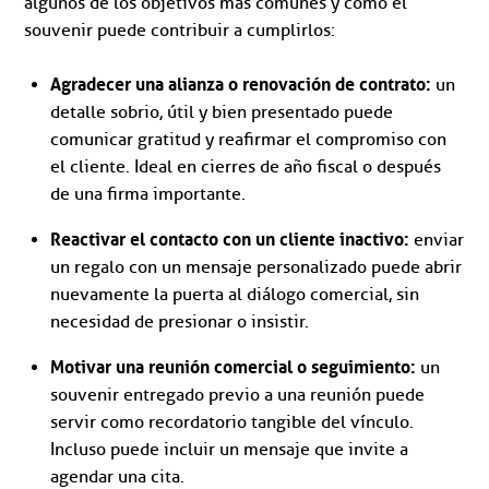
algunos de los objetivos más comunes y cómo el
souvenir puede contribuir a cumplirlos:
Agradecer una alianza o renovación de contrato:
un
detalle sobrio, útil y bien presentado puede
comunicar gratitud y reafirmar el compromiso con
el cliente. Ideal en cierres de año fiscal o después
de una firma importante.
Reactivar el contacto con un cliente inactivo:
enviar
un regalo con un mensaje personalizado puede abrir
nuevamente la puerta al diálogo comercial, sin
necesidad de presionar o insistir.
Motivar una reunión comercial o seguimiento:
un
souvenir entregado previo a una reunión puede
servir como recordatorio tangible del vínculo.
Incluso puede incluir un mensaje que invite a
agendar una cita.