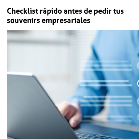
Checklist rápido antes de pedir tus
souvenirs empresariales