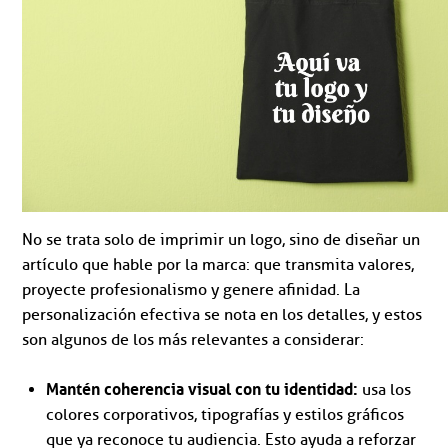
No se trata solo de imprimir un logo, sino de diseñar un
artículo que hable por la marca: que transmita valores,
proyecte profesionalismo y genere afinidad. La
personalización efectiva se nota en los detalles, y estos
son algunos de los más relevantes a considerar:
Mantén coherencia visual con tu identidad:
usa los
colores corporativos, tipografías y estilos gráficos
que ya reconoce tu audiencia. Esto ayuda a reforzar