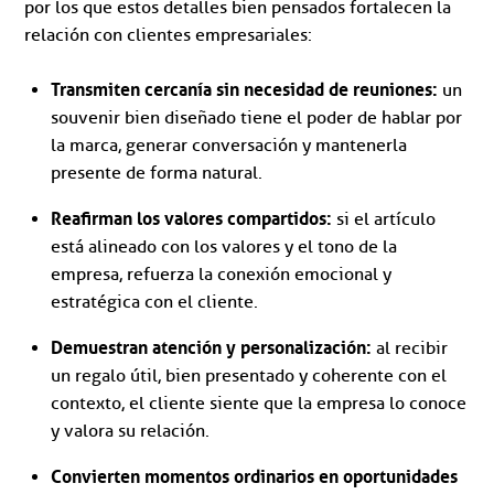
por los que estos detalles bien pensados fortalecen la
relación con clientes empresariales:
Transmiten cercanía sin necesidad de reuniones:
un
souvenir bien diseñado tiene el poder de hablar por
la marca, generar conversación y mantenerla
presente de forma natural.
Reafirman los valores compartidos:
si el artículo
está alineado con los valores y el tono de la
empresa, refuerza la conexión emocional y
estratégica con el cliente.
Demuestran atención y personalización:
al recibir
un regalo útil, bien presentado y coherente con el
contexto, el cliente siente que la empresa lo conoce
y valora su relación.
Convierten momentos ordinarios en oportunidades