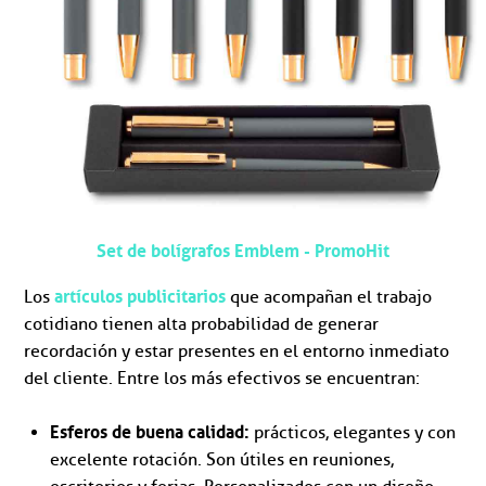
Set de bolígrafos Emblem - PromoHit
artículos publicitarios
Los
que acompañan el trabajo
cotidiano tienen alta probabilidad de generar
recordación y estar presentes en el entorno inmediato
del cliente. Entre los más efectivos se encuentran:
Esferos de buena calidad:
prácticos, elegantes y con
excelente rotación. Son útiles en reuniones,