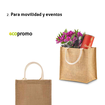
Para movilidad y eventos