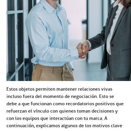
Estos objetos permiten mantener relaciones vivas
incluso fuera del momento de negociación. Esto se
debe a que funcionan como recordatorios positivos que
refuerzan el vínculo con quienes toman decisiones y
con los equipos que interactúan con tu marca. A
continuación, explicamos algunos de los motivos clave