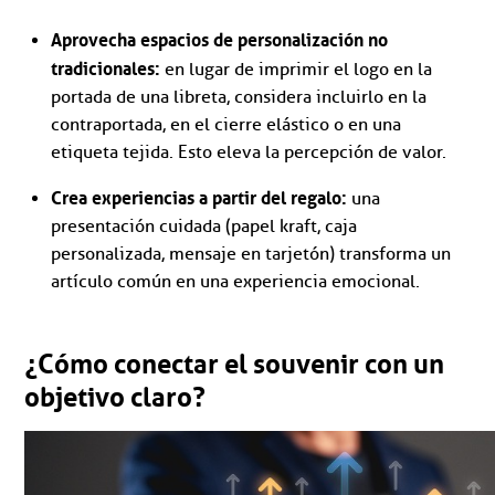
Aprovecha espacios de personalización no
tradicionales:
en lugar de imprimir el logo en la
portada de una libreta, considera incluirlo en la
contraportada, en el cierre elástico o en una
etiqueta tejida. Esto eleva la percepción de valor.
Crea experiencias a partir del regalo:
una
presentación cuidada (papel kraft, caja
personalizada, mensaje en tarjetón) transforma un
artículo común en una experiencia emocional.
¿Cómo conectar el souvenir con un
objetivo claro?