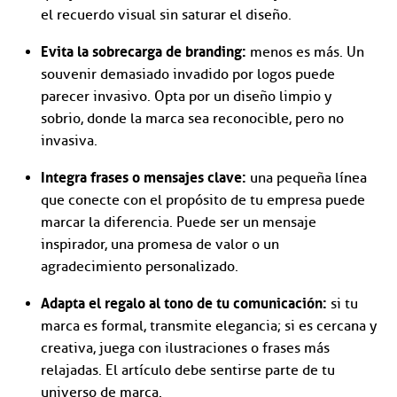
el recuerdo visual sin saturar el diseño.
Evita la sobrecarga de branding:
menos es más. Un
souvenir demasiado invadido por logos puede
parecer invasivo. Opta por un diseño limpio y
sobrio, donde la marca sea reconocible, pero no
invasiva.
Integra frases o mensajes clave:
una pequeña línea
que conecte con el propósito de tu empresa puede
marcar la diferencia. Puede ser un mensaje
inspirador, una promesa de valor o un
agradecimiento personalizado.
Adapta el regalo al tono de tu comunicación:
si tu
marca es formal, transmite elegancia; si es cercana y
creativa, juega con ilustraciones o frases más
relajadas. El artículo debe sentirse parte de tu
universo de marca.