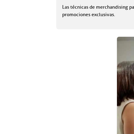
Las técnicas de merchandising pa
promociones exclusivas.