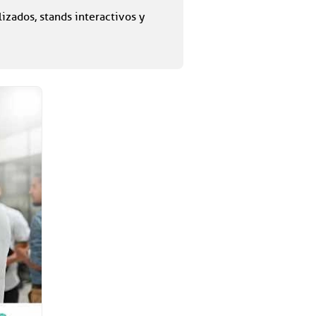
izados, stands interactivos y