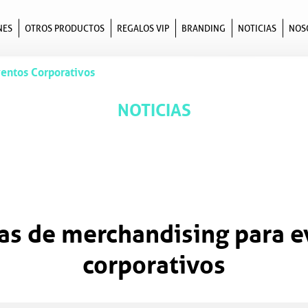
NES
OTROS PRODUCTOS
REGALOS VIP
BRANDING
NOTICIAS
NOS
entos Corporativos
NOTICIAS
as de merchandising para 
corporativos