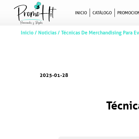
INICIO
CATÁLOGO
PROMOCIO
Inicio
/
Noticias
/
Técnicas De Merchandising Para Ev
2025-01-28
Técnic