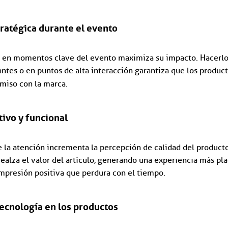
tratégica durante el evento
s en momentos clave del evento maximiza su impacto. Hacerlo
ntes o en puntos de alta interacción garantiza que los product
miso con la marca.
tivo y funcional
la atención incrementa la percepción de calidad del producto
ealza el valor del artículo, generando una experiencia más pla
mpresión positiva que perdura con el tiempo.
tecnología en los productos