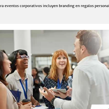
ra eventos corporativos incluyen branding en regalos personal