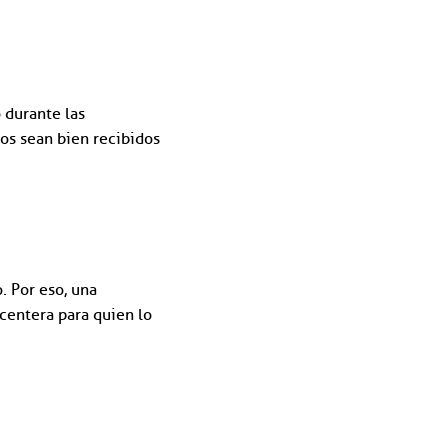
 durante las
os sean bien recibidos
. Por eso, una
centera para quien lo