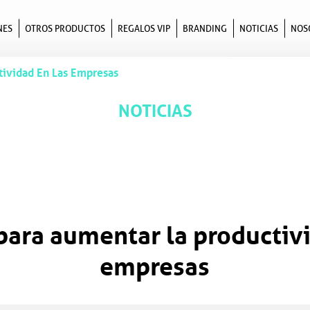
NES
OTROS PRODUCTOS
REGALOS VIP
BRANDING
NOTICIAS
NOS
tividad En Las Empresas
NOTICIAS
para aumentar la productivi
empresas