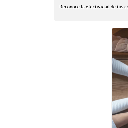
Reconoce la efectividad de tus c