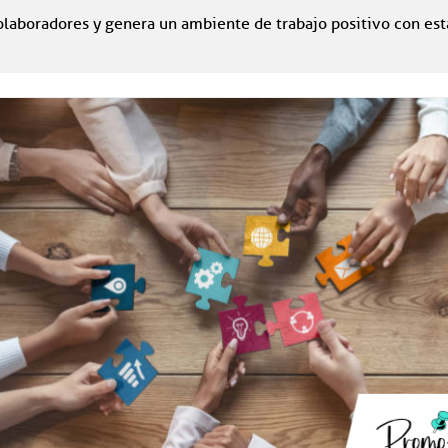
olaboradores y genera un ambiente de trabajo positivo con es