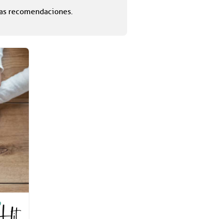
tas recomendaciones.