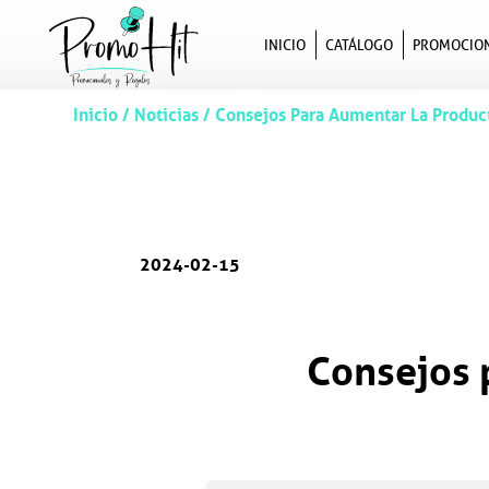
INICIO
CATÁLOGO
PROMOCIO
Inicio
/
Noticias
/
Consejos Para Aumentar La Produc
2024-02-15
Consejos 