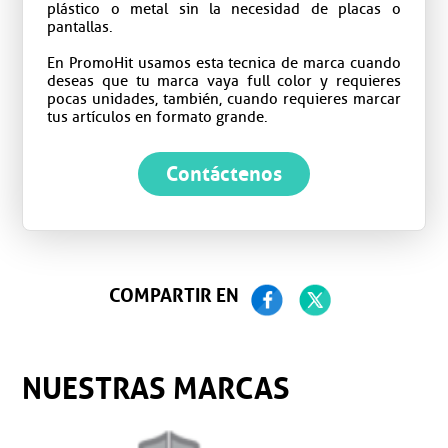
plástico o metal sin la necesidad de placas o
pantallas.
En PromoHit usamos esta tecnica de marca cuando
deseas que tu marca vaya full color y requieres
pocas unidades, también, cuando requieres marcar
tus artículos en formato grande.
Contáctenos
COMPARTIR EN
NUESTRAS MARCAS