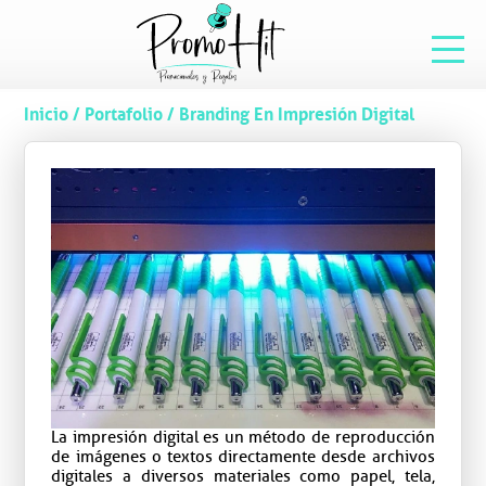
Inicio
/
Portafolio
/
Branding En Impresión Digital
La impresión digital es un método de reproducción
de imágenes o textos directamente desde archivos
digitales a diversos materiales como papel, tela,