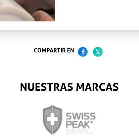
COMPARTIR EN
NUESTRAS MARCAS