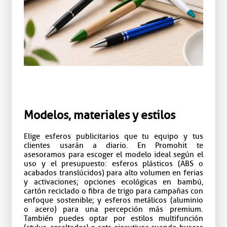
Modelos, materiales y estilos
Elige esferos publicitarios que tu equipo y tus
clientes usarán a diario. En Promohit te
asesoramos para escoger el modelo ideal según el
uso y el presupuesto: esferos plásticos (ABS o
acabados translúcidos) para alto volumen en ferias
y activaciones; opciones ecológicas en bambú,
cartón reciclado o fibra de trigo para campañas con
enfoque sostenible; y esferos metálicos (aluminio
o acero) para una percepción más premium.
También puedes optar por estilos multifunción