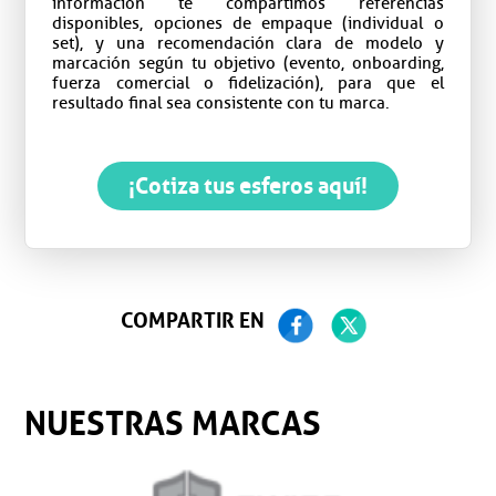
información te compartimos referencias
disponibles, opciones de empaque (individual o
set), y una recomendación clara de modelo y
marcación según tu objetivo (evento, onboarding,
fuerza comercial o fidelización), para que el
resultado final sea consistente con tu marca.
¡Cotiza tus esferos aquí!
COMPARTIR EN
NUESTRAS MARCAS