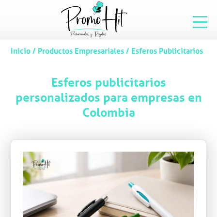
Inicio
/
Productos Empresariales
/
Esferos Publicitarios
Esferos publicitarios
personalizados para empresas en
Colombia