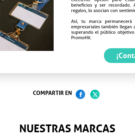
beneficios y ser recordado. 
regalos, lo asocian con sentimi
Así, tu marca permanecerá 
empresariales también llegan 
superando el público objetivo 
PromoHit.
¡Cont
COMPARTIR EN
NUESTRAS MARCAS