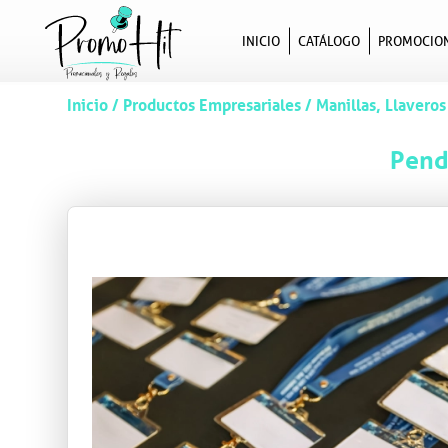
INICIO
CATÁLOGO
PROMOCIO
Inicio
/
Productos Empresariales
/
Manillas, Llaveros
Pend