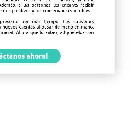
Además, a las personas les encanta recibir
entos positivos y los conservan si son útiles.
presente por más tiempo. Los souvenirs
a nuevos clientes al pasar de mano en mano,
inicial. Ahora que lo sabes, adquiérelos con
áctanos ahora!