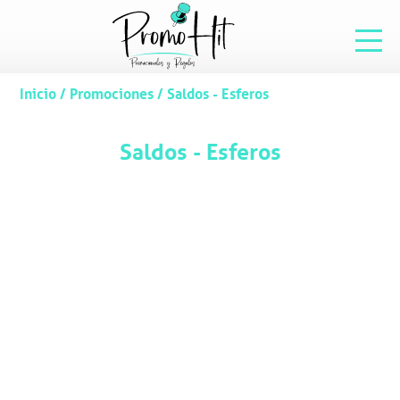
Inicio
/
Promociones
/
Saldos - Esferos
Saldos - Esferos