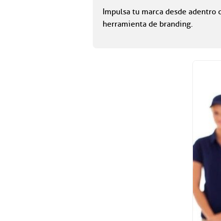
Impulsa tu marca desde adentro 
herramienta de branding.