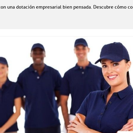
con una dotación empresarial bien pensada. Descubre cómo co