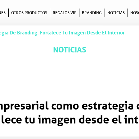
NES
OTROS PRODUCTOS
REGALOS VIP
BRANDING
NOTICIAS
NOS
gia De Branding: Fortalece Tu Imagen Desde El Interior
NOTICIAS
presarial como estrategia 
alece tu imagen desde el int