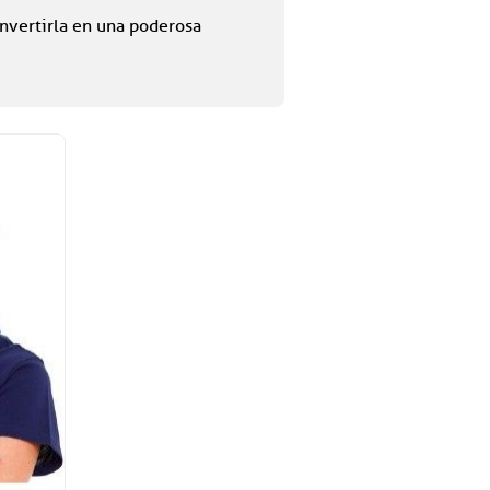
nvertirla en una poderosa