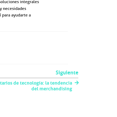
soluciones integrales
 y necesidades
í para ayudarte a
Siguiente
itarios de tecnología: la tendencia
del merchandising