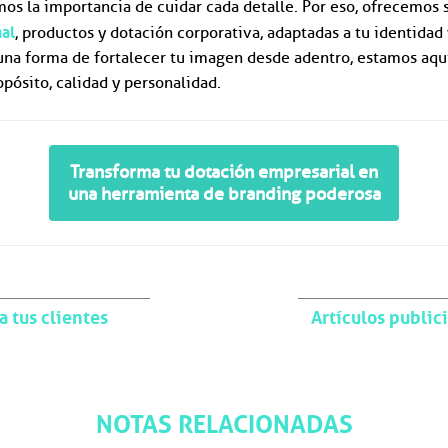
os la importancia de cuidar cada detalle. Por eso, ofrecemos 
al
, productos y dotación corporativa, adaptadas a tu identidad
 una forma de fortalecer tu imagen desde adentro, estamos aqu
opósito, calidad y personalidad.
Transforma tu dotación empresarial en
una herramienta de branding poderosa
a tus clientes
Artículos public
NOTAS RELACIONADAS