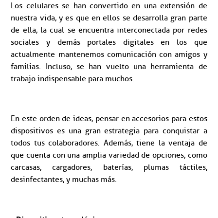
Los celulares se han convertido en una extensión de
nuestra vida, y es que en ellos se desarrolla gran parte
de ella, la cual se encuentra interconectada por redes
sociales y demás portales digitales en los que
actualmente mantenemos comunicación con amigos y
familias. Incluso, se han vuelto una herramienta de
trabajo indispensable para muchos.
En este orden de ideas, pensar en accesorios para estos
dispositivos es una gran estrategia para conquistar a
todos tus colaboradores. Además, tiene la ventaja de
que cuenta con una amplia variedad de opciones, como
carcasas, cargadores, baterías, plumas táctiles,
desinfectantes, y muchas más.