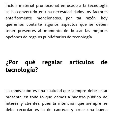
Incluir material promocional enfocado a la tecnología
se ha convertido en una necesidad dados los factores
anteriormente mencionados, por tal razón, hoy
queremos contarte algunos aspectos que se deben
tener presentes al momento de buscar las mejores
opciones de regalos publicitarios de tecnología.
¿Por qué regalar artículos de
tecnología?
La innovación es una cualidad que siempre debe estar
presente en todo lo que damos a nuestro público de
interés y clientes, pues la intención que siempre se
debe recordar es la de cautivar y crear una buena