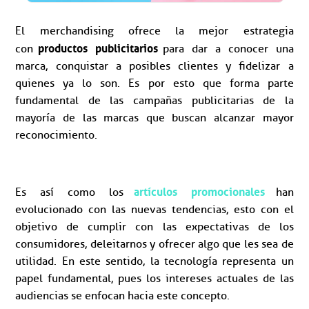
El merchandising ofrece la mejor estrategia
productos publicitarios
con
para dar a conocer una
marca, conquistar a posibles clientes y fidelizar a
quienes ya lo son. Es por esto que forma parte
fundamental de las campañas publicitarias de la
mayoría de las marcas que buscan alcanzar mayor
reconocimiento.
artículos promocionales
Es así como los
han
evolucionado con las nuevas tendencias, esto con el
objetivo de cumplir con las expectativas de los
consumidores, deleitarnos y ofrecer algo que les sea de
utilidad. En este sentido, la tecnología representa un
papel fundamental, pues los intereses actuales de las
audiencias se enfocan hacia este concepto.