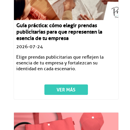
Guía práctica: cómo elegir prendas
publicitarias para que representen la
esencia de tu empresa
2026-07-24
Elige prendas publicitarias que reflejen la
esencia de tu empresa y fortalezcan su
identidad en cada escenario.
VER MÁS