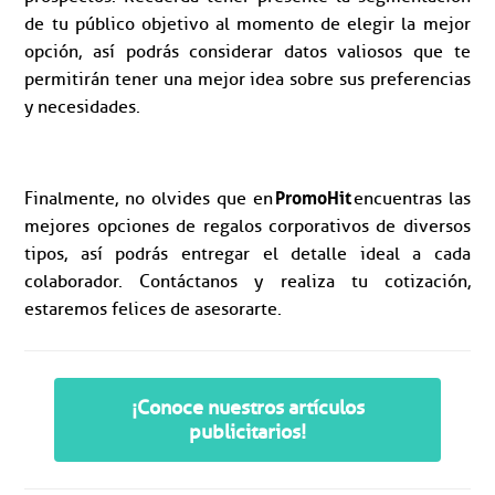
de tu público objetivo al momento de elegir la mejor
opción, así podrás considerar datos valiosos que te
permitirán tener una mejor idea sobre sus preferencias
y necesidades.
PromoHit
Finalmente, no olvides que en
encuentras las
mejores opciones de regalos corporativos de diversos
tipos, así podrás entregar el detalle ideal a cada
colaborador. Contáctanos y realiza tu cotización,
estaremos felices de asesorarte.
¡Conoce nuestros artículos
publicitarios!