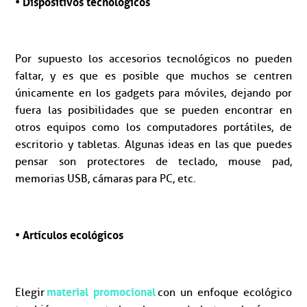
• Dispositivos tecnológicos
Por supuesto los accesorios tecnológicos no pueden
faltar, y es que es posible que muchos se centren
únicamente en los gadgets para móviles, dejando por
fuera las posibilidades que se pueden encontrar en
otros equipos como los computadores portátiles, de
escritorio y tabletas. Algunas ideas en las que puedes
pensar son protectores de teclado, mouse pad,
memorias USB, cámaras para PC, etc.
• Artículos ecológicos
material promocional
Elegir
con un enfoque ecológico