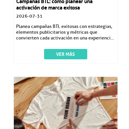
Campañas BTL: cómo planear una
activación de marca exitosa
2026-07-31
Planea campañas BTL exitosas con estrategias,
elementos publicitarios y métricas que
convierten cada activación en una experiencia
memorable.
VER MÁS