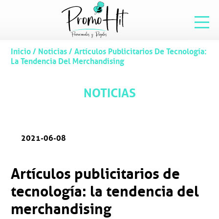
Inicio
/
Noticias
/
Artículos Publicitarios De Tecnología:
La Tendencia Del Merchandising
NOTICIAS
2021-06-08
Artículos publicitarios de
tecnología: la tendencia del
merchandising