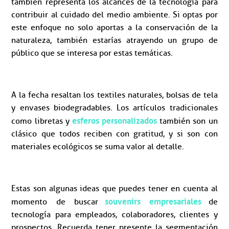
también representa los alcances de la tecnología para
contribuir al cuidado del medio ambiente. Si optas por
este enfoque no solo aportas a la conservación de la
naturaleza, también estarías atrayendo un grupo de
público que se interesa por estas temáticas.
A la fecha resaltan los textiles naturales, bolsas de tela
y envases biodegradables. Los artículos tradicionales
esferos personalizados
como libretas y
también son un
clásico que todos reciben con gratitud, y si son con
materiales ecológicos se suma valor al detalle.
Estas son algunas ideas que puedes tener en cuenta al
souvenirs empresariales
momento de buscar
de
tecnología para empleados, colaboradores, clientes y
prospectos. Recuerda tener presente la segmentación