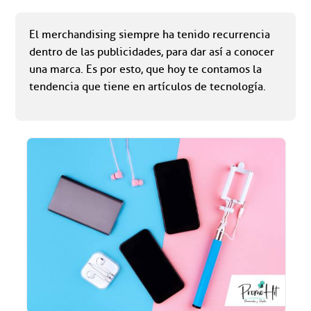
El merchandising siempre ha tenido recurrencia
dentro de las publicidades, para dar así a conocer
una marca. Es por esto, que hoy te contamos la
tendencia que tiene en artículos de tecnología.