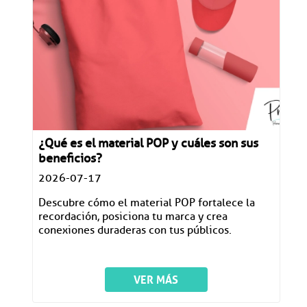
¿Qué es el material POP y cuáles son sus
beneficios?
2026-07-17
Descubre cómo el material POP fortalece la
recordación, posiciona tu marca y crea
conexiones duraderas con tus públicos.
VER MÁS