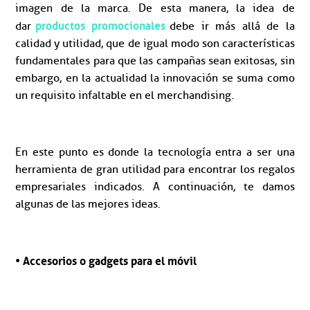
imagen de la marca. De esta manera, la idea de
productos promocionales
dar
debe ir más allá de la
calidad y utilidad, que de igual modo son características
fundamentales para que las campañas sean exitosas, sin
embargo, en la actualidad la innovación se suma como
un requisito infaltable en el merchandising.
En este punto es donde la tecnología entra a ser una
herramienta de gran utilidad para encontrar los regalos
empresariales indicados. A continuación, te damos
algunas de las mejores ideas.
• Accesorios o gadgets para el móvil