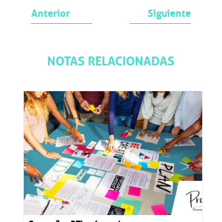
Anterior
Siguiente
NOTAS RELACIONADAS