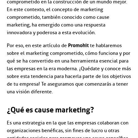
comprometido en la construcción de un mundo mejor.
En este contexto, el concepto de marketing
comprometido, también conocido como cause
marketing, ha emergido como una respuesta
innovadora y poderosa a esta evolución.
Promohit
Por eso, en este artículo de
te hablaremos
sobre el marketing comprometido, cómo funciona y por
qué se ha convertido en una herramienta esencial para
las empresas en la era moderna. ¡Quédate y conoce más
sobre esta tendencia para hacerla parte de los objetivos
de tu empresa! Te aseguramos que comenzarás a tener
una visión diferente.
¿Qué es cause marketing?
Es una estrategia en la que las empresas colaboran con
organizaciones benéficas, sin fines de lucro u otras