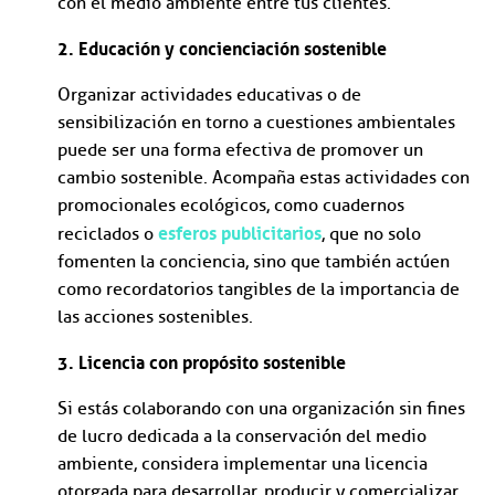
con el medio ambiente entre tus clientes.
2. Educación y concienciación sostenible
Organizar actividades educativas o de
sensibilización en torno a cuestiones ambientales
puede ser una forma efectiva de promover un
cambio sostenible. Acompaña estas actividades con
promocionales ecológicos, como cuadernos
esferos publicitarios
reciclados o
, que no solo
fomenten la conciencia, sino que también actúen
como recordatorios tangibles de la importancia de
las acciones sostenibles.
3. Licencia con propósito sostenible
Si estás colaborando con una organización sin fines
de lucro dedicada a la conservación del medio
ambiente, considera implementar una licencia
otorgada para desarrollar, producir y comercializar