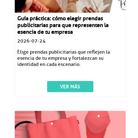
Guía práctica: cómo elegir prendas
publicitarias para que representen la
esencia de tu empresa
2026-07-24
Elige prendas publicitarias que reflejen la
esencia de tu empresa y fortalezcan su
identidad en cada escenario.
VER MÁS