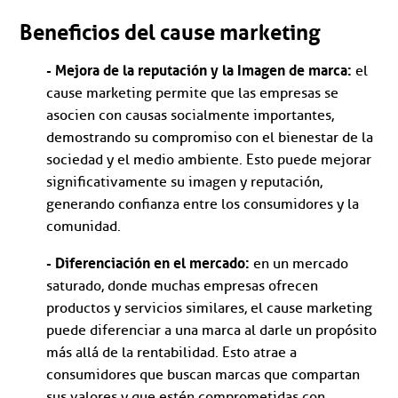
Beneficios del cause marketing
- Mejora de la reputación y la Imagen de marca:
el
cause marketing permite que las empresas se
asocien con causas socialmente importantes,
demostrando su compromiso con el bienestar de la
sociedad y el medio ambiente. Esto puede mejorar
significativamente su imagen y reputación,
generando confianza entre los consumidores y la
comunidad.
- Diferenciación en el mercado:
en un mercado
saturado, donde muchas empresas ofrecen
productos y servicios similares, el cause marketing
puede diferenciar a una marca al darle un propósito
más allá de la rentabilidad. Esto atrae a
consumidores que buscan marcas que compartan
sus valores y que estén comprometidas con