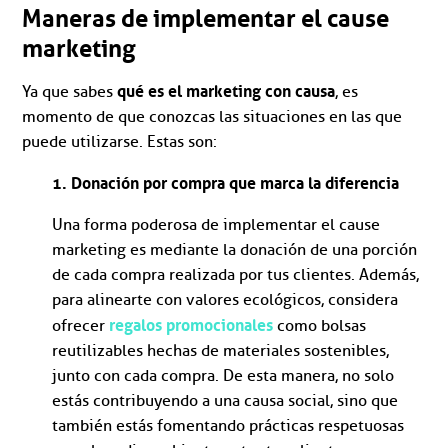
Maneras de implementar el cause
marketing
qué es el marketing con causa
Ya que sabes
, es
momento de que conozcas las situaciones en las que
puede utilizarse. Estas son:
1. Donación por compra que marca la diferencia
Una forma poderosa de implementar el cause
marketing es mediante la donación de una porción
de cada compra realizada por tus clientes. Además,
para alinearte con valores ecológicos, considera
regalos promocionales
ofrecer
como bolsas
reutilizables hechas de materiales sostenibles,
junto con cada compra. De esta manera, no solo
estás contribuyendo a una causa social, sino que
también estás fomentando prácticas respetuosas