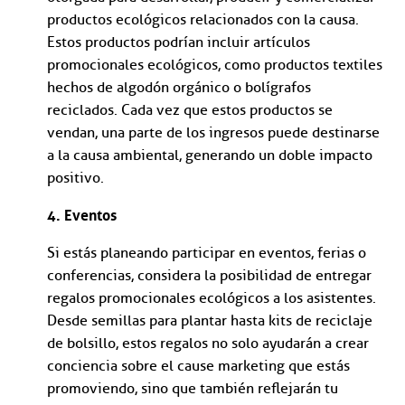
productos ecológicos relacionados con la causa.
Estos productos podrían incluir artículos
promocionales ecológicos, como productos textiles
hechos de algodón orgánico o bolígrafos
reciclados. Cada vez que estos productos se
vendan, una parte de los ingresos puede destinarse
a la causa ambiental, generando un doble impacto
positivo.
4. Eventos
Si estás planeando participar en eventos, ferias o
conferencias, considera la posibilidad de entregar
regalos promocionales ecológicos a los asistentes.
Desde semillas para plantar hasta kits de reciclaje
de bolsillo, estos regalos no solo ayudarán a crear
conciencia sobre el cause marketing que estás
promoviendo, sino que también reflejarán tu