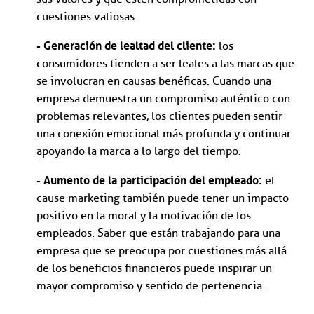
cuestiones valiosas.
- Generación de lealtad del cliente:
los
consumidores tienden a ser leales a las marcas que
se involucran en causas benéficas. Cuando una
empresa demuestra un compromiso auténtico con
problemas relevantes, los clientes pueden sentir
una conexión emocional más profunda y continuar
apoyando la marca a lo largo del tiempo.
- Aumento de la participación del empleado:
el
cause marketing también puede tener un impacto
positivo en la moral y la motivación de los
empleados. Saber que están trabajando para una
empresa que se preocupa por cuestiones más allá
de los beneficios financieros puede inspirar un
mayor compromiso y sentido de pertenencia.