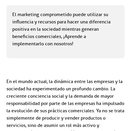
El marketing comprometido puede utilizar su
influencia y recursos para hacer una diferencia
positiva en la sociedad mientras generan
beneficios comerciales, ¡Aprende a
implementarlo con nosotros!
En el mundo actual, la dinámica entre las empresas y la
sociedad ha experimentado un profundo cambio. La
creciente conciencia social y la demanda de mayor
responsabilidad por parte de las empresas ha impulsado
la evolución de sus prácticas comerciales. Ya no se trata
simplemente de producir y vender productos o
servicios, sino de asumir un rol más activo y