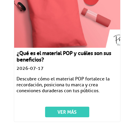
¿Qué es el material POP y cuáles son sus
beneficios?
2026-07-17
Descubre cómo el material POP fortalece la
recordación, posiciona tu marca y crea
conexiones duraderas con tus públicos.
VER MÁS