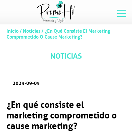
Inicio
/
Noticias
/
¿En Qué Consiste El Marketing
Comprometido O Cause Marketing?
NOTICIAS
2023-09-05
¿En qué consiste el
marketing comprometido o
cause marketing?