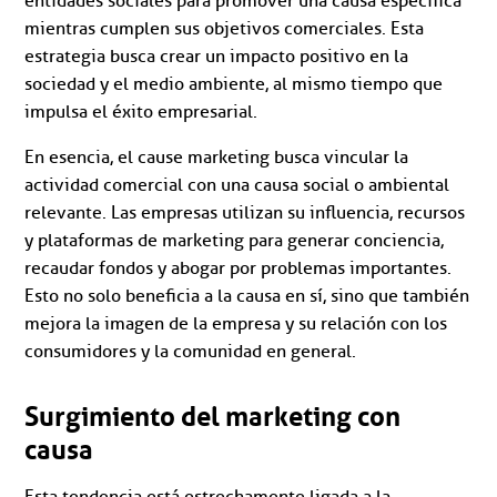
entidades sociales para promover una causa específica
mientras cumplen sus objetivos comerciales. Esta
estrategia busca crear un impacto positivo en la
sociedad y el medio ambiente, al mismo tiempo que
impulsa el éxito empresarial.
En esencia, el cause marketing busca vincular la
actividad comercial con una causa social o ambiental
relevante. Las empresas utilizan su influencia, recursos
y plataformas de marketing para generar conciencia,
recaudar fondos y abogar por problemas importantes.
Esto no solo beneficia a la causa en sí, sino que también
mejora la imagen de la empresa y su relación con los
consumidores y la comunidad en general.
Surgimiento del marketing con
causa