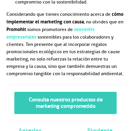
compromiso con la sostenibilidad.
cómo
Considerando que tienes conocimiento acerca de
implementar el marketing con causa
, no olvides que en
Promohit
souvenirs
somos promotores de
empresariales
sostenibles para los colaboradores y
clientes. Ten presente que al incorporar regalos
promocionales ecológicos en tus estrategias de cause
marketing, no solo refuerzas la relación entre tu
empresa y la causa, sino que también demuestras un
compromiso tangible con la responsabilidad ambiental.
Consulta nuestros productos de
marketing comprometido
Anterior
Siguiente