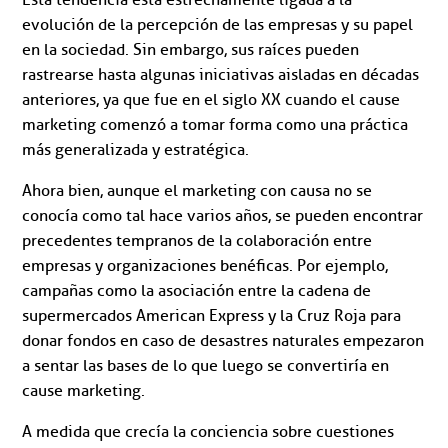
Esta tendencia está estrechamente ligada a la
evolución de la percepción de las empresas y su papel
en la sociedad. Sin embargo, sus raíces pueden
rastrearse hasta algunas iniciativas aisladas en décadas
anteriores, ya que fue en el siglo XX cuando el cause
marketing comenzó a tomar forma como una práctica
más generalizada y estratégica.
Ahora bien, aunque el marketing con causa no se
conocía como tal hace varios años, se pueden encontrar
precedentes tempranos de la colaboración entre
empresas y organizaciones benéficas. Por ejemplo,
campañas como la asociación entre la cadena de
supermercados American Express y la Cruz Roja para
donar fondos en caso de desastres naturales empezaron
a sentar las bases de lo que luego se convertiría en
cause marketing.
A medida que crecía la conciencia sobre cuestiones