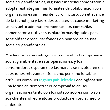
sociales y ambientales, algunas empresas comenzaron a
adoptar estrategias más formales de colaboración con
organizaciones sin fines de lucro. Incluso, con el avance
de la tecnología y las redes sociales, el cause marketing
se ha vuelto aún más prominente. Las compañías
comenzaron a utilizar sus plataformas digitales para
sensibilizar y recaudar fondos en nombre de causas
sociales y ambientales.
Muchas empresas integran activamente el compromiso
social y ambiental en sus operaciones, y los
consumidores esperan que las marcas se involucren en
cuestiones relevantes. De hecho, por si no lo sabías
regalos publicitarios
artículos como los
ecológicos son
una forma de demostrar el compromiso de las
organizaciones tanto con los colaboradores como son
sus clientes, ofreciéndoles productos en pro al medio
ambiente.