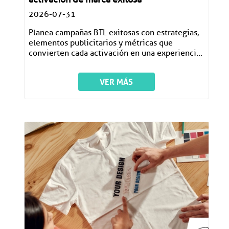
2026-07-31
Planea campañas BTL exitosas con estrategias,
elementos publicitarios y métricas que
convierten cada activación en una experiencia
memorable.
VER MÁS