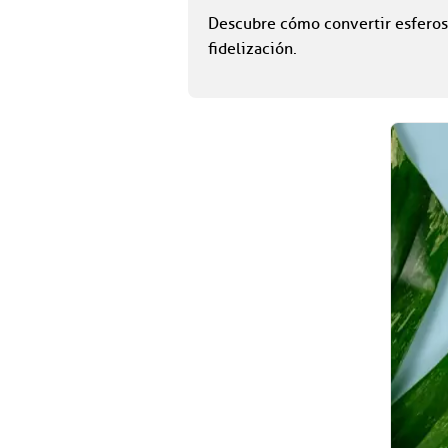
Descubre cómo convertir esferos
fidelización.