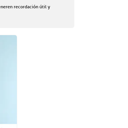
neren recordación útil y