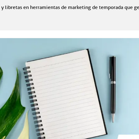
 y libretas en herramientas de marketing de temporada que ge