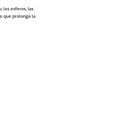
 los esferos, las
o que prolonga la