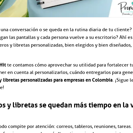
una conversación o se queda en la rutina diaria de tu cliente
gan las pantallas y cada persona vuelve a su escritorio? Ahí e
ros y libretas personalizadas, bien elegidos y bien diseñados,
Hit
te contamos cómo aprovechar su utilidad para fortalecer tu
er en cuenta al personalizarlos, cuándo entregarlos para gene
 y libretas personalizadas para empresas en Colombia
. ¡Sigue 
e!
os y libretas se quedan más tiempo en la 
do compite por atención: correos, tableros, reuniones, tareas. 