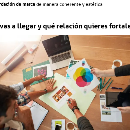
rdación de marca
de manera coherente y estética.
vas a llegar y qué relación quieres fortal