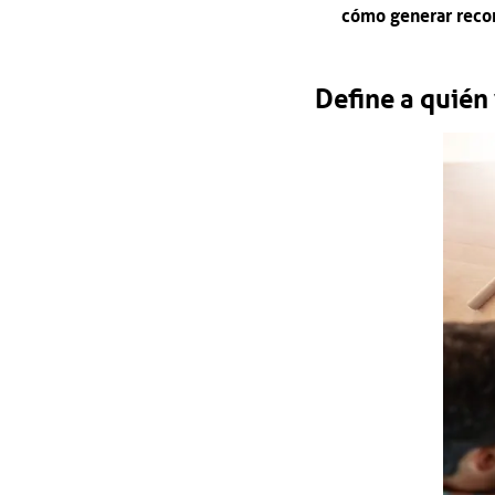
cómo generar reco
Define a quién 