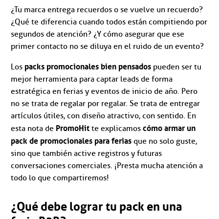
¿Tu marca entrega recuerdos o se vuelve un recuerdo?
¿Qué te diferencia cuando todos están compitiendo por
segundos de atención? ¿Y cómo asegurar que ese
primer contacto no se diluya en el ruido de un evento?
packs promocionales bien pensados
Los
pueden ser tu
mejor herramienta para captar leads de forma
estratégica en ferias y eventos de inicio de año. Pero
no se trata de regalar por regalar. Se trata de entregar
artículos útiles, con diseño atractivo, con sentido. En
PromoHit
cómo armar un
esta nota de
te explicamos
pack de promocionales para ferias
que no solo guste,
sino que también active registros y futuras
conversaciones comerciales. ¡Presta mucha atención a
todo lo que compartiremos!
¿Qué debe lograr tu pack en una