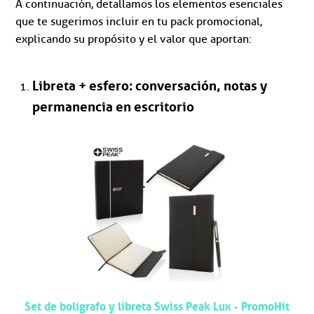
A continuación, detallamos los elementos esenciales
que te sugerimos incluir en tu pack promocional,
explicando su propósito y el valor que aportan:
Libreta + esfero: conversación, notas y
permanencia en escritorio
Set de bolígrafo y libreta Swiss Peak Lux - PromoHit