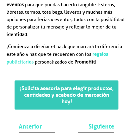
eventos
para que puedas hacerlo tangible. Esferos,
libretas, termos, tote bags, llaveros y muchas más
opciones para ferias y eventos, todos con la posibilidad
de personalizar tu mensaje y reflejar lo mejor de tu
identidad.
¡Comienza a diseñar el pack que marcará la diferencia
regalos
este año y haz que te recuerden con los
publicitarios
PromoHit
personalizados de
!
¡Solicita asesoría para elegir productos,
cantidades y acabado de marcación
hoy!
Anterior
Siguiente