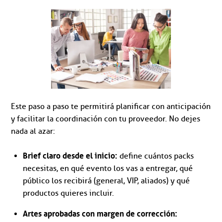
Este paso a paso te permitirá planificar con anticipación
y facilitar la coordinación con tu proveedor. No dejes
nada al azar:
Brief claro desde el inicio:
define cuántos packs
necesitas, en qué evento los vas a entregar, qué
público los recibirá (general, VIP, aliados) y qué
productos quieres incluir.
Artes aprobadas con margen de corrección: