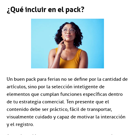
¿Qué incluir en el pack?
Un buen pack para ferias no se define por la cantidad de
artículos, sino por la selección inteligente de
elementos que cumplan funciones específicas dentro
de tu estrategia comercial. Ten presente que el
contenido debe ser práctico, fácil de transportar,
visualmente cuidado y capaz de motivar la interacción
y el registro.