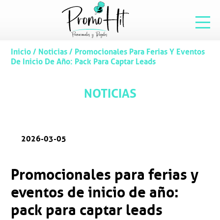
Inicio
/
Noticias
/
Promocionales Para Ferias Y Eventos
De Inicio De Año: Pack Para Captar Leads
NOTICIAS
2026-03-05
Promocionales para ferias y
eventos de inicio de año:
pack para captar leads