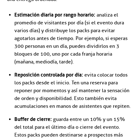
Estimación diaria por rango horario:
analiza el
promedio de visitantes por día (si el evento dura
varios días) y distribuye los packs para evitar
agotarlos antes de tiempo. Por ejemplo, si esperas
300 personas en un día, puedes dividirlos en 3
bloques de 100, uno por cada franja horaria
(mañana, mediodía, tarde).
Reposición controlada por día:
evita colocar todos
los packs desde el inicio. Ten una reserva para
reponer por momentos y así mantener la sensación
de orden y disponibilidad. Esto también evita
acumulaciones en manos de asistentes que repiten.
Buffer de cierre:
guarda entre un 10% y un 15%
del total para el último día o cierre del evento.
Estos packs pueden destinarse a prospectos más