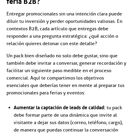
feria B2B?
Entregar promocionales sin una intención clara puede
diluir tu inversión y perder oportunidades valiosas. En
contextos B2B, cada artículo que entregas debe
responder a una pregunta estratégica: ¿qué acción o
relación quieres detonar con este detalle?
Un pack bien diseñado no solo debe gustar, sino que
también debe invitar a conversar, generar recordación y
facilitar un siguiente paso medible en el proceso
comercial. Aquí te compartimos los objetivos
esenciales que deberías tener en mente al preparar tus
promocionales para ferias y eventos:
Aumentar la captación de leads de calidad:
tu pack
debe formar parte de una dinámica que invite al
visitante a dejar sus datos (correo, teléfono, cargo),
de manera que puedas continuar la conversación