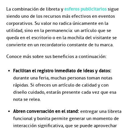
esferos publicitarios
La combinación de libreta y
sigue
siendo uno de los recursos más efectivos en eventos
corporativos. Su valor no radica únicamente en la
utilidad, sino en la permanencia: un artículo que se
queda en el escritorio o en la mochila del visitante se
convierte en un recordatorio constante de tu marca.
Conoce más sobre sus beneficios a continuación:
Facilitan el registro inmediato de ideas y datos:
durante una feria, muchas personas toman notas
rápidas. Si ofreces un artículo de calidad y con
diseño cuidado, estarás presente cada vez que esa
nota se relea.
Abren conversación en el stand:
entregar una libreta
funcional y bonita permite generar un momento de
interacción significativa, que se puede aprovechar