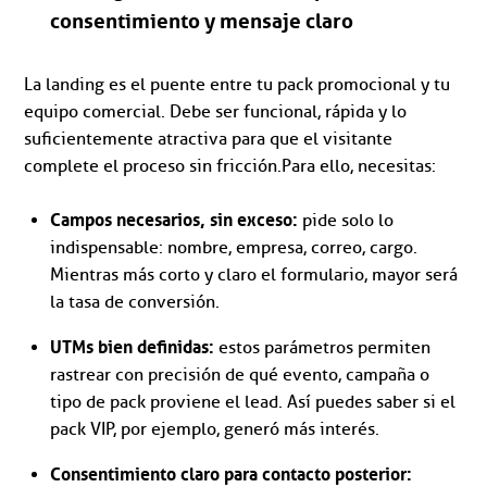
consentimiento y mensaje claro
La landing es el puente entre tu pack promocional y tu
equipo comercial. Debe ser funcional, rápida y lo
suficientemente atractiva para que el visitante
complete el proceso sin fricción.Para ello, necesitas:
Campos necesarios, sin exceso:
pide solo lo
indispensable: nombre, empresa, correo, cargo.
Mientras más corto y claro el formulario, mayor será
la tasa de conversión.
UTMs bien definidas:
estos parámetros permiten
rastrear con precisión de qué evento, campaña o
tipo de pack proviene el lead. Así puedes saber si el
pack VIP, por ejemplo, generó más interés.
Consentimiento claro para contacto posterior: