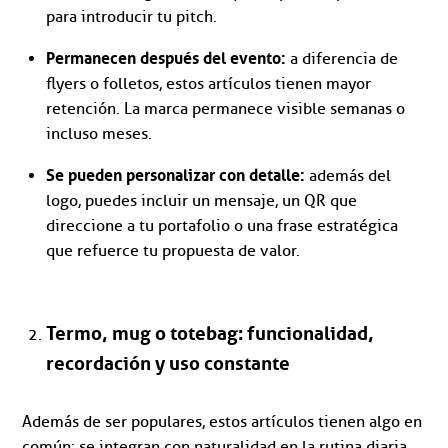
para introducir tu pitch.
Permanecen después del evento:
a diferencia de
flyers o folletos, estos artículos tienen mayor
retención. La marca permanece visible semanas o
incluso meses.
Se pueden personalizar con detalle:
además del
logo, puedes incluir un mensaje, un QR que
direccione a tu portafolio o una frase estratégica
que refuerce tu propuesta de valor.
Termo, mug o totebag: funcionalidad,
recordación y uso constante
Además de ser populares, estos artículos tienen algo en
común: se integran con naturalidad en la rutina diaria.