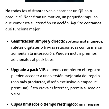
No todos los visitantes van a escanear un QR solo
porque sí. Necesitan un motivo, un pequeño impulso
que convierta su atención en acción. Aquí te contamos
qué funciona mejor:
Gamificación simple y directa:
sorteos instantáneos,
ruletas digitales o trivias relacionadas con tu marca
aumentan la interacción. Pueden incluir premios
adicionales al pack base.
Upgrade a pack VIP:
quienes completen el registro
pueden acceder a una versión mejorada del regalo
(con más productos, diseño exclusivo o empaque
premium). Esto eleva el interés y premia al lead de
valor.
Cupos limitados o tiempo restringido:
un mensaje