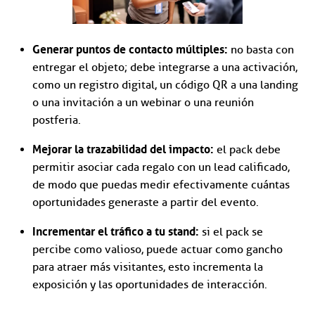
Generar puntos de contacto múltiples:
no basta con
entregar el objeto; debe integrarse a una activación,
como un registro digital, un código QR a una landing
o una invitación a un webinar o una reunión
postferia.
Mejorar la trazabilidad del impacto:
el pack debe
permitir asociar cada regalo con un lead calificado,
de modo que puedas medir efectivamente cuántas
oportunidades generaste a partir del evento.
Incrementar el tráfico a tu stand:
si el pack se
percibe como valioso, puede actuar como gancho
para atraer más visitantes, esto incrementa la
exposición y las oportunidades de interacción.