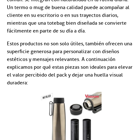
Un termo o mug de buena calidad puede acompañar al
cliente en su escritorio o en sus trayectos diarios,
mientras que una totebag bien diseñada se convierte
fácilmente en parte de su día a día.
Estos productos no son solo útiles, también ofrecen una
superficie generosa para personalizar con diseños
estéticos y mensajes relevantes. A continuación
explicamos por qué estas piezas son ideales para elevar
el valor percibido del pack y dejar una huella visual
duradera: