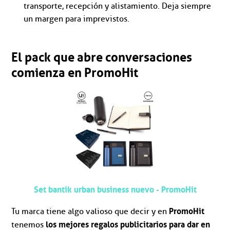
transporte, recepción y alistamiento. Deja siempre
un margen para imprevistos.
El pack que abre conversaciones
comienza en PromoHit
Set bantik urban business nuevo - PromoHit
PromoHit
Tu marca tiene algo valioso que decir y en
los mejores regalos publicitarios para dar en
tenemos