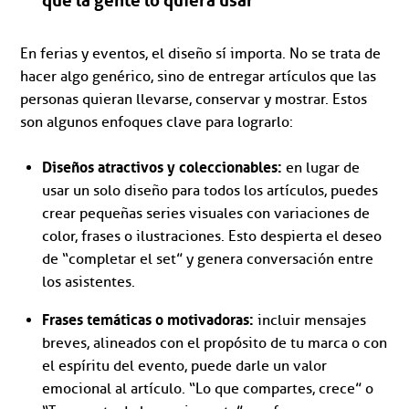
que la gente lo quiera usar
En ferias y eventos, el diseño sí importa. No se trata de
hacer algo genérico, sino de entregar artículos que las
personas quieran llevarse, conservar y mostrar. Estos
son algunos enfoques clave para lograrlo:
Diseños atractivos y coleccionables:
en lugar de
usar un solo diseño para todos los artículos, puedes
crear pequeñas series visuales con variaciones de
color, frases o ilustraciones. Esto despierta el deseo
de “completar el set” y genera conversación entre
los asistentes.
Frases temáticas o motivadoras:
incluir mensajes
breves, alineados con el propósito de tu marca o con
el espíritu del evento, puede darle un valor
emocional al artículo. “Lo que compartes, crece” o