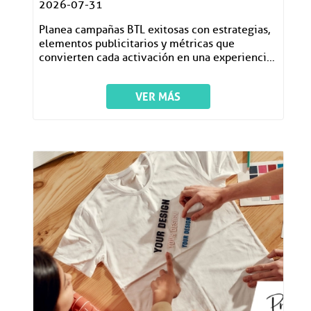
2026-07-31
Planea campañas BTL exitosas con estrategias,
elementos publicitarios y métricas que
convierten cada activación en una experiencia
memorable.
VER MÁS