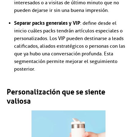
interesados o a visitas de último minuto que no
pueden dejarse ir sin una buena impresión.
Separar packs generales y VIP
: define desde el
inicio cuáles packs tendrán artículos especiales o
personalizados. Los VIP pueden destinarse a leads
calificados, aliados estratégicos o personas con las
que ya hubo una conversación profunda. Esta
segmentación permite mejorar el seguimiento
posterior.
Personalización que se siente
valiosa