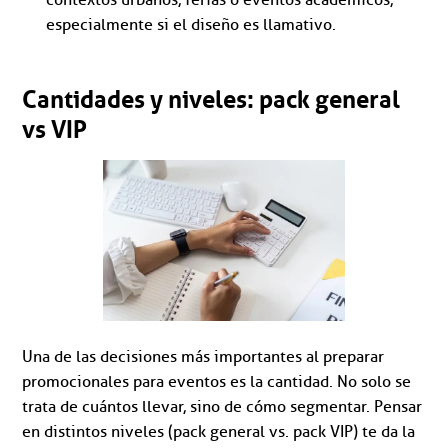
especialmente si el diseño es llamativo.
Cantidades y niveles: pack general
vs VIP
Una de las decisiones más importantes al preparar
promocionales para eventos es la cantidad. No solo se
trata de cuántos llevar, sino de cómo segmentar. Pensar
en distintos niveles (pack general vs. pack VIP) te da la