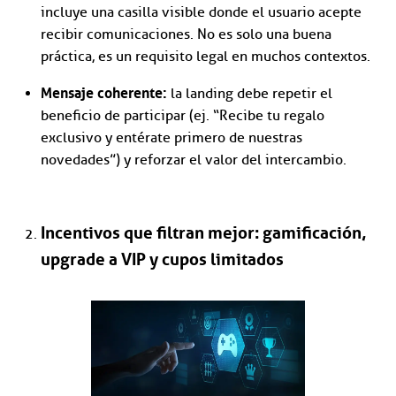
incluye una casilla visible donde el usuario acepte
recibir comunicaciones. No es solo una buena
práctica, es un requisito legal en muchos contextos.
Mensaje coherente:
la landing debe repetir el
beneficio de participar (ej. “Recibe tu regalo
exclusivo y entérate primero de nuestras
novedades”) y reforzar el valor del intercambio.
Incentivos que filtran mejor: gamificación,
upgrade a VIP y cupos limitados