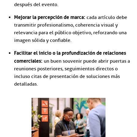
después del evento.
Mejorar la percepción de marca:
cada artículo debe
transmitir profesionalismo, coherencia visual y
relevancia para el público objetivo, reforzando una
imagen sólida y confiable.
Facilitar el inicio o la profundización de relaciones
comerciales:
un buen souvenir puede abrir puertas a
reuniones posteriores, seguimientos directos o
incluso citas de presentación de soluciones más
detalladas.