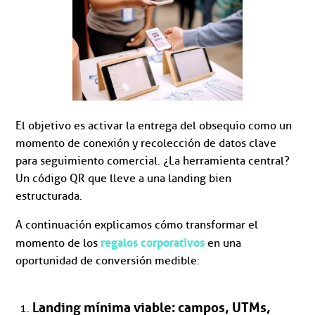
El objetivo es activar la entrega del obsequio como un
momento de conexión y recolección de datos clave
para seguimiento comercial. ¿La herramienta central?
Un código QR que lleve a una landing bien
estructurada.
A continuación explicamos cómo transformar el
regalos corporativos
momento de los
en una
oportunidad de conversión medible:
Landing mínima viable: campos, UTMs,