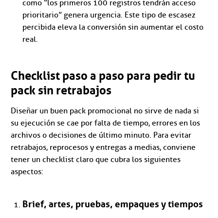
como “los primeros 100 registros tendrán acceso
prioritario” genera urgencia. Este tipo de escasez
percibida eleva la conversión sin aumentar el costo
real.
Checklist paso a paso para pedir tu
pack sin retrabajos
Diseñar un buen pack promocional no sirve de nada si
su ejecución se cae por falta de tiempo, errores en los
archivos o decisiones de último minuto. Para evitar
retrabajos, reprocesos y entregas a medias, conviene
tener un checklist claro que cubra los siguientes
aspectos:
Brief, artes, pruebas, empaques y tiempos