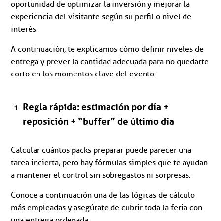
oportunidad de optimizar la inversión y mejorar la
experiencia del visitante según su perfil o nivel de
interés.
A continuación, te explicamos cómo definir niveles de
entrega y prever la cantidad adecuada para no quedarte
corto en los momentos clave del evento:
Regla rápida: estimación por día +
reposición + “buffer” de último día
Calcular cuántos packs preparar puede parecer una
tarea incierta, pero hay fórmulas simples que te ayudan
a mantener el control sin sobregastos ni sorpresas.
Conoce a continuación una de las lógicas de cálculo
más empleadas y asegúrate de cubrir toda la feria con
una entrega ordenada: