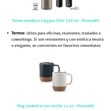
Termo metálico Calypso Chili 750 ml - PromoHit
Termos:
útiles para oficinas, reuniones, traslados o
coworkings. Si son resistentes y con estética neutra
o elegante, se convierten en favoritos inmediatos.
Mug cerámica con corcho 11 oz - PromoHit