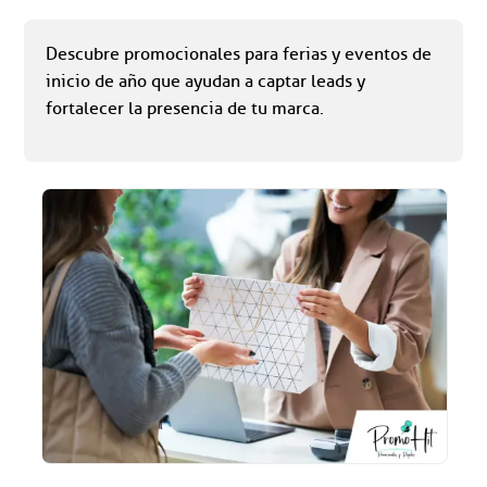
Descubre promocionales para ferias y eventos de
inicio de año que ayudan a captar leads y
fortalecer la presencia de tu marca.