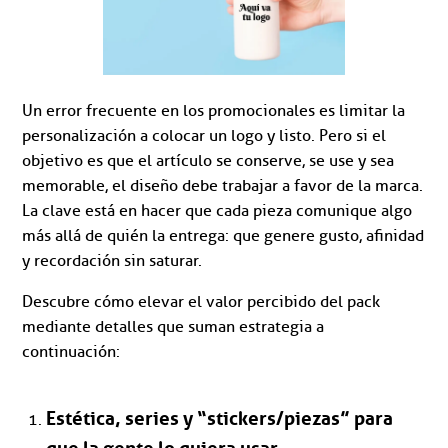
Un error frecuente en los promocionales es limitar la
personalización a colocar un logo y listo. Pero si el
objetivo es que el artículo se conserve, se use y sea
memorable, el diseño debe trabajar a favor de la marca.
La clave está en hacer que cada pieza comunique algo
más allá de quién la entrega: que genere gusto, afinidad
y recordación sin saturar.
Descubre cómo elevar el valor percibido del pack
mediante detalles que suman estrategia a
continuación:
Estética, series y “stickers/piezas” para