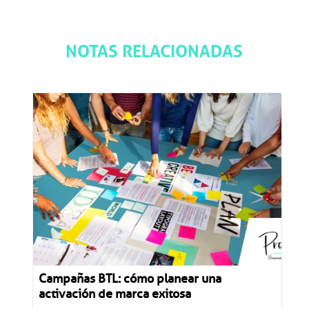
NOTAS RELACIONADAS
Campañas BTL: cómo planear una
activación de marca exitosa