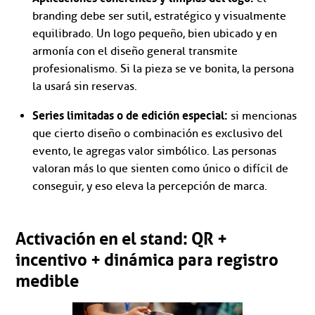
branding debe ser sutil, estratégico y visualmente
equilibrado. Un logo pequeño, bien ubicado y en
armonía con el diseño general transmite
profesionalismo. Si la pieza se ve bonita, la persona
la usará sin reservas.
Series limitadas o de edición especial:
si mencionas
que cierto diseño o combinación es exclusivo del
evento, le agregas valor simbólico. Las personas
valoran más lo que sienten como único o difícil de
conseguir, y eso eleva la percepción de marca.
Activación en el stand: QR +
incentivo + dinámica para registro
medible