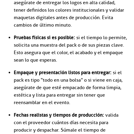
asegúrate de entregar los logos en alta calidad,
tener definidos los colores institucionales y validar
maquetas digitales antes de producción. Evita
cambios de último minuto.
Pruebas físicas si es posible:
si el tiempo lo permite,
solicita una muestra del pack o de sus piezas clave.
Esto asegura que el color, el acabado y el empaque
sean lo que esperas.
Empaque y presentación listos para entregar:
si el
pack es tipo “todo en una bolsa” o si viene en caja,
asegúrate de que esté empacado de forma limpia,
estética y lista para entregar sin tener que
reensamblar en el evento.
Fechas realistas y tiempos de producción:
valida
con el proveedor cuántos días necesita para
producir y despachar. Súmale el tiempo de