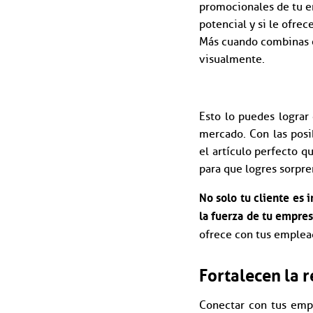
promocionales de tu e
potencial y si le ofrec
Más cuando combinas en
visualmente.
Esto lo puedes lograr
mercado. Con las posi
el artículo perfecto q
para que logres sorpre
No solo tu cliente es 
la fuerza de tu empre
ofrece con tus emplea
Fortalecen la 
Conectar con tus empl