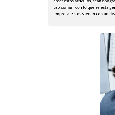
crear estos artículos, sean bolíg
uso común, con lo que se está gen
empresa. Estos vienen con un dis