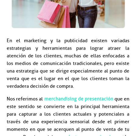
En el marketing y la publicidad existen variadas
estrategias y herramientas para lograr atraer la
atención de los clientes, muchas de ellas enfocadas a
los medios de comunicación tradicionales, pero existe
una estrategia que se dirige especialmente al punto de
venta que es el lugar en el que los clientes toman la
verdadera decisión de compra.
merchandising de presentación
Nos referimos al
que en
este sentido se convierte en la principal herramienta
para capturar a los clientes actuales y potenciales a
través de una experiencia sensorial desde el primer
momento en que se acerquen al punto de venta de tu