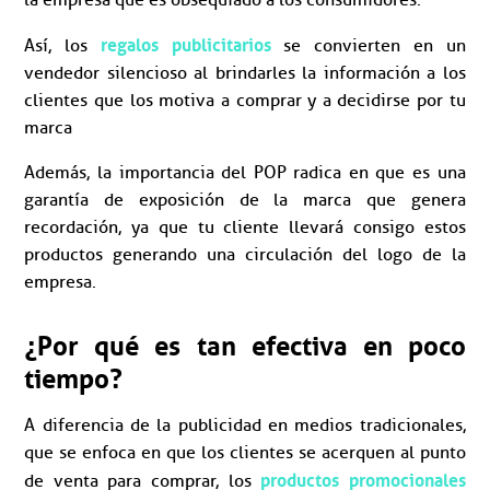
la empresa que es obsequiado a los consumidores.
regalos publicitarios
Así, los
se convierten en un
vendedor silencioso al brindarles la información a los
clientes que los motiva a comprar y a decidirse por tu
marca
Además, la importancia del POP radica en que es una
garantía de exposición de la marca que genera
recordación, ya que tu cliente llevará consigo estos
productos generando una circulación del logo de la
empresa.
¿Por qué es tan efectiva en poco
tiempo?
A diferencia de la publicidad en medios tradicionales,
que se enfoca en que los clientes se acerquen al punto
productos promocionales
de venta para comprar, los