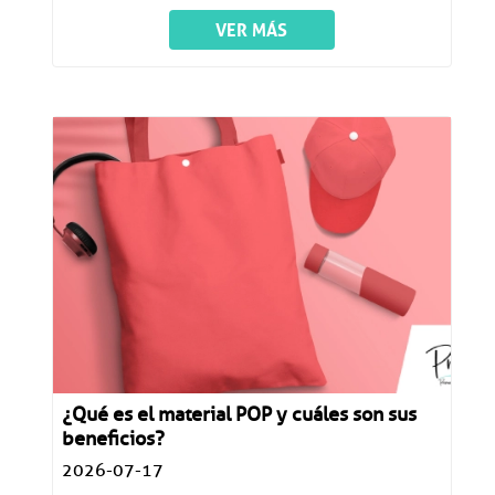
VER MÁS
¿Qué es el material POP y cuáles son sus
beneficios?
2026-07-17