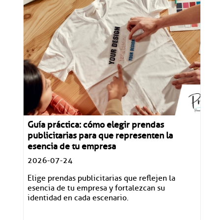
Guía práctica: cómo elegir prendas
publicitarias para que representen la
esencia de tu empresa
2026-07-24
Elige prendas publicitarias que reflejen la
esencia de tu empresa y fortalezcan su
identidad en cada escenario.