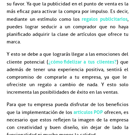
su favor. Ya que la publicidad en el punto de venta es la
más eficaz para activar la compra por impulso. Es decir,
regalos publicitarios
mediante un estímulo como los
,
puedes lograr seducir a un comprador que no haya
planificado adquirir la clase de artículos que ofrece tu
marca.
Y esto se debe a que lograrás llegar a las emociones del
¿cómo fidelizar a tus clientes?
cliente potencial (
) que
además de tener una experiencia positiva, sentirá el
compromiso de comprarle a tu empresa, ya que le
ofreciste un regalo a cambio de nada. Y esto solo
incrementa las posibilidades de éxito en las ventas.
Para que tu empresa pueda disfrutar de los beneficios
artículos POP
que la implementación de los
ofrecen, es
necesario que estos reflejen la imagen de la empresa
con creatividad y buen diseño, sin dejar de lado la