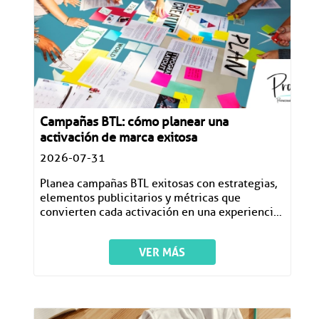
Campañas BTL: cómo planear una
activación de marca exitosa
2026-07-31
Planea campañas BTL exitosas con estrategias,
elementos publicitarios y métricas que
convierten cada activación en una experiencia
memorable.
VER MÁS