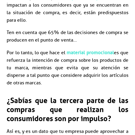
impactan a los consumidores que ya se encuentran en
la situación de compra, es decir, están predispuestos
para ello.
Ten en cuenta que 65% de las decisiones de compra se
producen en el punto de venta...
material promocional
Por lo tanto, lo que hace el
es que
refuerza la intención de compra sobre los productos de
tu marca, mientras que evita que su atención se
disperse a tal punto que considere adquirir los artículos
de otras marcas.
¿Sabías que la tercera parte de las
compras que realizan los
consumidores son por impulso?
Así es, y es un dato que tu empresa puede aprovechar a