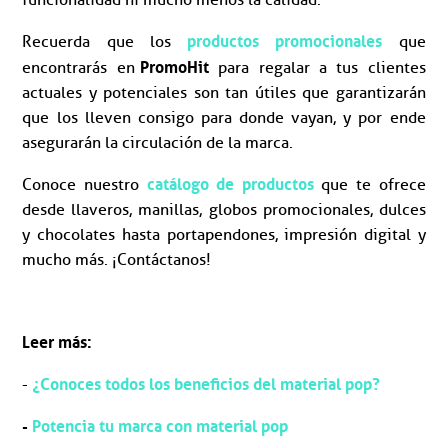
funcionalidad ni mucho menos la calidad.
productos promocionales
Recuerda que los
que
PromoHit
encontrarás en
para regalar a tus clientes
actuales y potenciales son tan útiles que garantizarán
que los lleven consigo para donde vayan, y por ende
asegurarán la circulación de la marca.
catálogo de productos
Conoce nuestro
que te ofrece
desde llaveros, manillas, globos promocionales, dulces
y chocolates hasta portapendones, impresión digital y
mucho más. ¡Contáctanos!
Leer más:
¿Conoces todos los beneficios del material pop?
-
-
Potencia tu marca con material pop