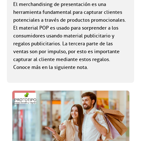
El merchandising de presentación es una
herramienta fundamental para capturar clientes
potenciales a través de productos promocionales.
El material POP es usado para sorprender a los
consumidores usando material publicitario y
regalos publicitarios. La tercera parte de las
ventas son por impulso, por esto es importante
capturar al cliente mediante estos regalos.
Conoce más en la siguiente nota.