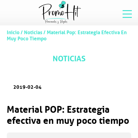
Inicio
/
Noticias
/
Material Pop: Estrategia Efectiva En
Muy Poco Tiempo
NOTICIAS
2019-02-04
Material POP: Estrategia
efectiva en muy poco tiempo