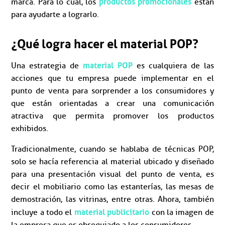
productos promocionales
marca. Para lo cual, los
están
para ayudarte a lograrlo.
¿Qué logra hacer el material POP?
material POP
Una estrategia de
es cualquiera de las
acciones que tu empresa puede implementar en el
punto de venta para sorprender a los consumidores y
que están orientadas a crear una comunicación
atractiva que permita promover los productos
exhibidos.
Tradicionalmente, cuando se hablaba de técnicas POP,
solo se hacía referencia al material ubicado y diseñado
para una presentación visual del punto de venta, es
decir el mobiliario como las estanterías, las mesas de
demostración, las vitrinas, entre otras. Ahora, también
material publicitario
incluye a todo el
con la imagen de