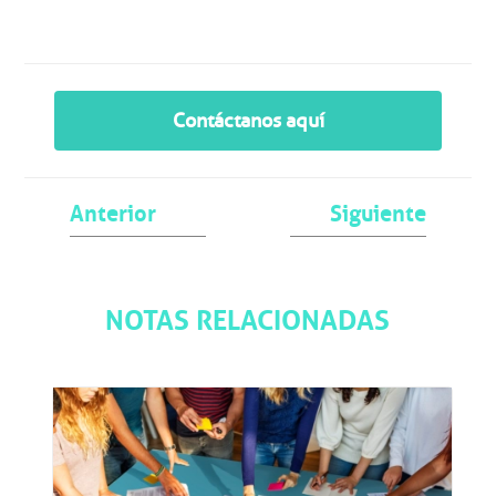
Contáctanos aquí
Anterior
Siguiente
NOTAS RELACIONADAS